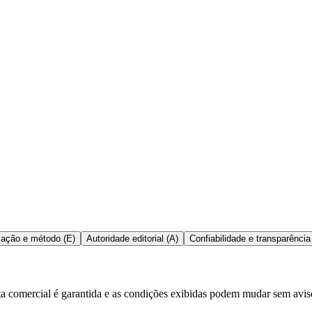
zação e método (E)
Autoridade editorial (A)
Confiabilidade e transparência
ta comercial é garantida e as condições exibidas podem mudar sem avis