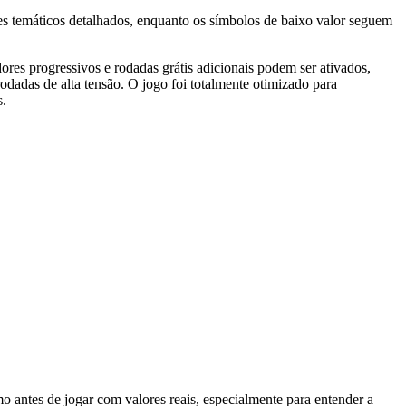
es temáticos detalhados, enquanto os símbolos de baixo valor seguem
res progressivos e rodadas grátis adicionais podem ser ativados,
odadas de alta tensão. O jogo foi totalmente otimizado para
s.
 antes de jogar com valores reais, especialmente para entender a