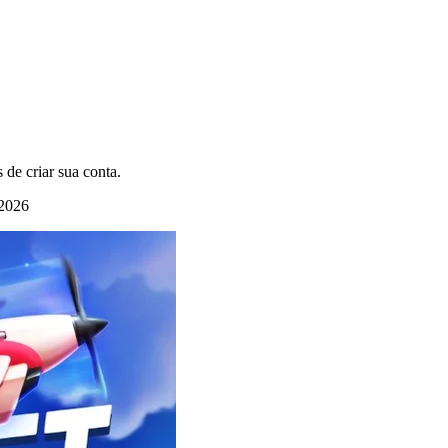
 de criar sua conta.
2026