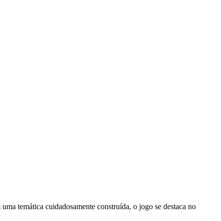
m uma temática cuidadosamente construída, o jogo se destaca no