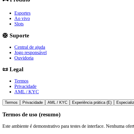
Esportes
Ao vivo
Slots
🛟
Suporte
Central de ajuda
Jogo responsável
Ouvidoria
📜
Legal
Termos
Privacidade
AML / KYC
Termos
Privacidade
AML / KYC
Experiência prática (E)
Especiali
Termos de uso (resumo)
Este ambiente é demonstrativo para testes de interface. Nenhuma ofer