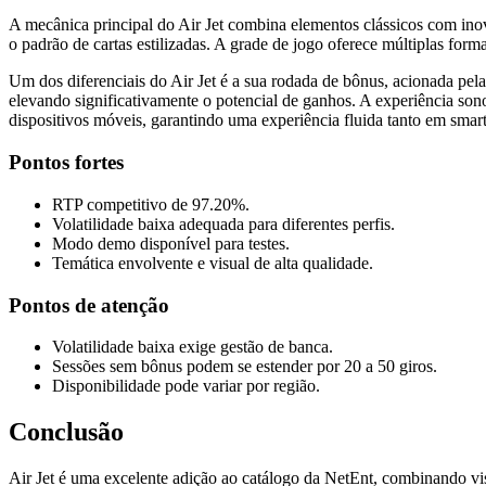
A mecânica principal do Air Jet combina elementos clássicos com ino
o padrão de cartas estilizadas. A grade de jogo oferece múltiplas form
Um dos diferenciais do Air Jet é a sua rodada de bônus, acionada pel
elevando significativamente o potencial de ganhos. A experiência son
dispositivos móveis, garantindo uma experiência fluida tanto em smar
Pontos fortes
RTP competitivo de 97.20%.
Volatilidade baixa adequada para diferentes perfis.
Modo demo disponível para testes.
Temática envolvente e visual de alta qualidade.
Pontos de atenção
Volatilidade baixa exige gestão de banca.
Sessões sem bônus podem se estender por 20 a 50 giros.
Disponibilidade pode variar por região.
Conclusão
Air Jet é uma excelente adição ao catálogo da NetEnt, combinando vi