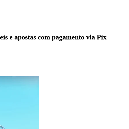
ueis e apostas com pagamento via Pix