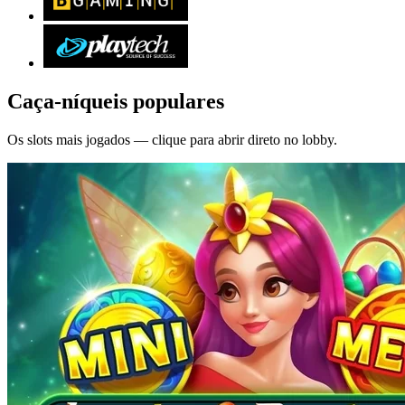
Caça-níqueis populares
Os slots mais jogados — clique para abrir direto no lobby.