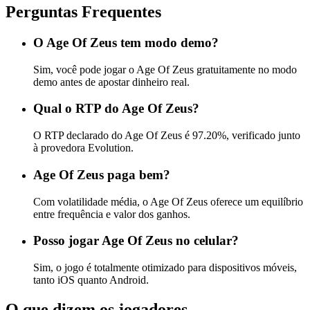
Perguntas Frequentes
O Age Of Zeus tem modo demo?
Sim, você pode jogar o Age Of Zeus gratuitamente no modo
demo antes de apostar dinheiro real.
Qual o RTP do Age Of Zeus?
O RTP declarado do Age Of Zeus é 97.20%, verificado junto
à provedora Evolution.
Age Of Zeus paga bem?
Com volatilidade média, o Age Of Zeus oferece um equilíbrio
entre frequência e valor dos ganhos.
Posso jogar Age Of Zeus no celular?
Sim, o jogo é totalmente otimizado para dispositivos móveis,
tanto iOS quanto Android.
O que dizem os jogadores