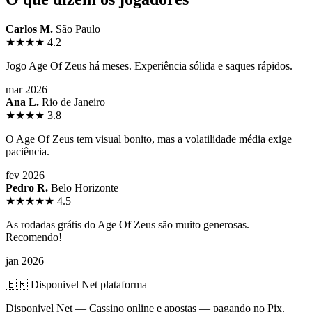
Carlos M.
São Paulo
★★★★
4.2
Jogo Age Of Zeus há meses. Experiência sólida e saques rápidos.
mar 2026
Ana L.
Rio de Janeiro
★★★★
3.8
O Age Of Zeus tem visual bonito, mas a volatilidade média exige
paciência.
fev 2026
Pedro R.
Belo Horizonte
★★★★★
4.5
As rodadas grátis do Age Of Zeus são muito generosas.
Recomendo!
jan 2026
🇧🇷 Disponivel Net plataforma
Disponivel Net — Cassino online e apostas — pagando no Pix.