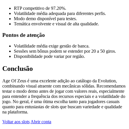
RTP competitivo de 97.20%.
Volatilidade média adequada para diferentes perfis.
Modo demo disponível para testes.
Temática envolvente e visual de alta qualidade.
Pontos de atenção
Volatilidade média exige gestão de banca.
Sessões sem bônus podem se estender por 20 a 50 giros.
Disponibilidade pode variar por região.
Conclusão
Age Of Zeus é uma excelente adição ao catálogo da Evolution,
combinando visual atraente com mecânicas sólidas. Recomendamos
testar o modo demo antes de jogar com valores reais, especialmente
para entender a frequência dos recursos especiais e a volatilidade do
jogo. No geral, é uma ótima escolha tanto para jogadores casuais
quanto para entusiastas de slots que buscam variedade e qualidade
na plataforma.
Voltar aos slots
Abrir conta