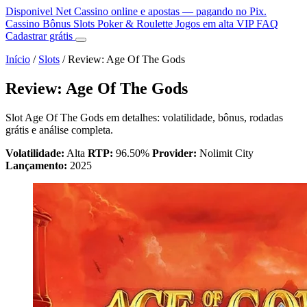
Disponivel Net
Cassino online e apostas — pagando no Pix.
Cassino
Bônus
Slots
Poker & Roulette
Jogos em alta
VIP
FAQ
Cadastrar grátis
Início
/
Slots
/
Review: Age Of The Gods
Review: Age Of The Gods
Slot Age Of The Gods em detalhes: volatilidade, bônus, rodadas
grátis e análise completa.
Volatilidade:
Alta
RTP:
96.50%
Provider:
Nolimit City
Lançamento:
2025