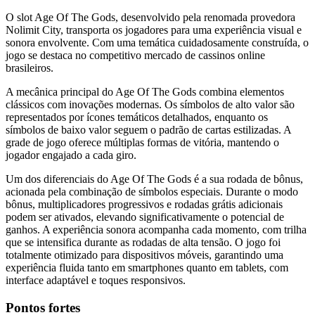
O slot Age Of The Gods, desenvolvido pela renomada provedora
Nolimit City, transporta os jogadores para uma experiência visual e
sonora envolvente. Com uma temática cuidadosamente construída, o
jogo se destaca no competitivo mercado de cassinos online
brasileiros.
A mecânica principal do Age Of The Gods combina elementos
clássicos com inovações modernas. Os símbolos de alto valor são
representados por ícones temáticos detalhados, enquanto os
símbolos de baixo valor seguem o padrão de cartas estilizadas. A
grade de jogo oferece múltiplas formas de vitória, mantendo o
jogador engajado a cada giro.
Um dos diferenciais do Age Of The Gods é a sua rodada de bônus,
acionada pela combinação de símbolos especiais. Durante o modo
bônus, multiplicadores progressivos e rodadas grátis adicionais
podem ser ativados, elevando significativamente o potencial de
ganhos. A experiência sonora acompanha cada momento, com trilha
que se intensifica durante as rodadas de alta tensão. O jogo foi
totalmente otimizado para dispositivos móveis, garantindo uma
experiência fluida tanto em smartphones quanto em tablets, com
interface adaptável e toques responsivos.
Pontos fortes