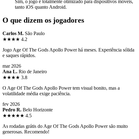
Sim, o jogo é totalmente otimizado para dispositivos móveis,
tanto iOS quanto Android.
O que dizem os jogadores
Carlos M.
São Paulo
★★★★
4.2
Jogo Age Of The Gods Apollo Power há meses. Experiência sólida
e saques rápidos.
mar 2026
Ana L.
Rio de Janeiro
★★★★
3.8
O Age Of The Gods Apollo Power tem visual bonito, mas a
volatilidade média exige paciência.
fev 2026
Pedro R.
Belo Horizonte
★★★★★
4.5
As rodadas grátis do Age Of The Gods Apollo Power são muito
generosas. Recomendo!