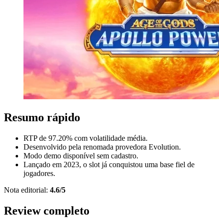
Resumo rápido
RTP de 97.20% com volatilidade média.
Desenvolvido pela renomada provedora Evolution.
Modo demo disponível sem cadastro.
Lançado em 2023, o slot já conquistou uma base fiel de
jogadores.
Nota editorial:
4.6/5
Review completo