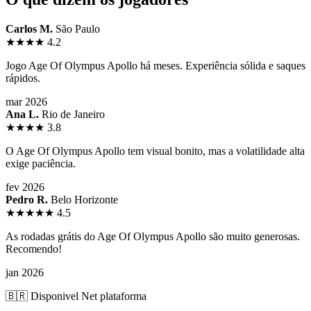
Carlos M.
São Paulo
★★★★
4.2
Jogo Age Of Olympus Apollo há meses. Experiência sólida e saques
rápidos.
mar 2026
Ana L.
Rio de Janeiro
★★★★
3.8
O Age Of Olympus Apollo tem visual bonito, mas a volatilidade alta
exige paciência.
fev 2026
Pedro R.
Belo Horizonte
★★★★★
4.5
As rodadas grátis do Age Of Olympus Apollo são muito generosas.
Recomendo!
jan 2026
🇧🇷 Disponivel Net plataforma