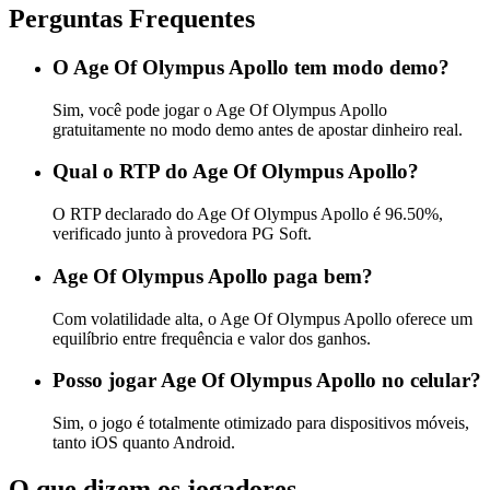
Perguntas Frequentes
O Age Of Olympus Apollo tem modo demo?
Sim, você pode jogar o Age Of Olympus Apollo
gratuitamente no modo demo antes de apostar dinheiro real.
Qual o RTP do Age Of Olympus Apollo?
O RTP declarado do Age Of Olympus Apollo é 96.50%,
verificado junto à provedora PG Soft.
Age Of Olympus Apollo paga bem?
Com volatilidade alta, o Age Of Olympus Apollo oferece um
equilíbrio entre frequência e valor dos ganhos.
Posso jogar Age Of Olympus Apollo no celular?
Sim, o jogo é totalmente otimizado para dispositivos móveis,
tanto iOS quanto Android.
O que dizem os jogadores