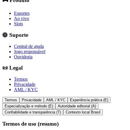
🎮
Produto
Esportes
Ao vivo
Slots
🛟
Suporte
Central de ajuda
Jogo responsável
Ouvidoria
📜
Legal
Termos
Privacidade
AML / KYC
Termos
Privacidade
AML / KYC
Experiência prática (E)
Especialização e método (E)
Autoridade editorial (A)
Confiabilidade e transparência (T)
Contexto local Brasil
Termos de uso (resumo)