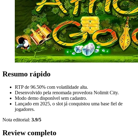
Resumo rápido
RTP de 96.50% com volatilidade alta.
Desenvolvido pela renomada provedora Nolimit City.
Modo demo disponível sem cadastro.
Lançado em 2025, o slot já conquistou uma base fiel de
jogadores.
Nota editorial:
3.9/5
Review completo