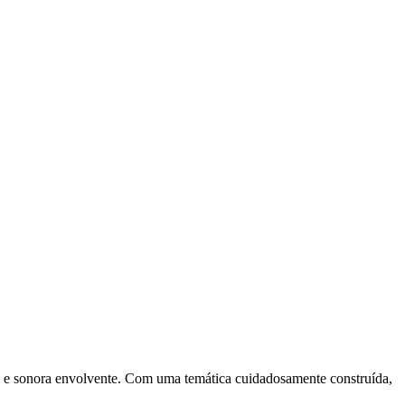
al e sonora envolvente. Com uma temática cuidadosamente construída,