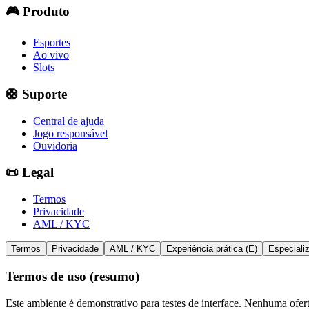
🎮
Produto
Esportes
Ao vivo
Slots
🛟
Suporte
Central de ajuda
Jogo responsável
Ouvidoria
📜
Legal
Termos
Privacidade
AML / KYC
Termos
Privacidade
AML / KYC
Experiência prática (E)
Especiali
Termos de uso (resumo)
Este ambiente é demonstrativo para testes de interface. Nenhuma ofer