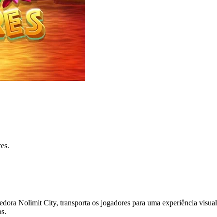
es.
edora Nolimit City, transporta os jogadores para uma experiência visu
os.