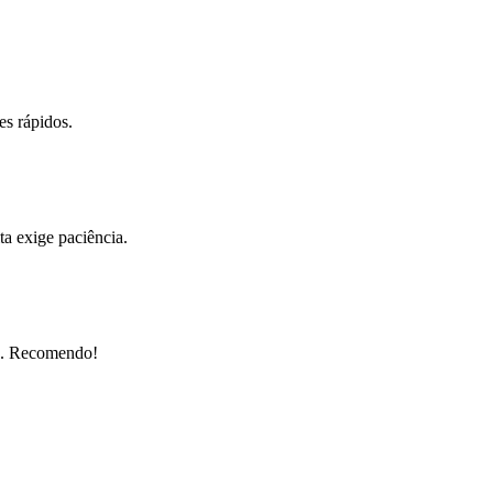
es rápidos.
ta exige paciência.
as. Recomendo!