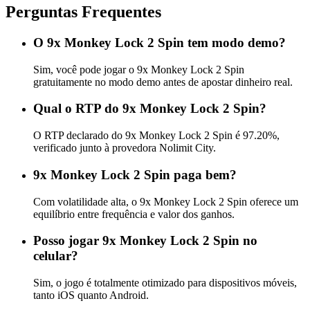
Perguntas Frequentes
O 9x Monkey Lock 2 Spin tem modo demo?
Sim, você pode jogar o 9x Monkey Lock 2 Spin
gratuitamente no modo demo antes de apostar dinheiro real.
Qual o RTP do 9x Monkey Lock 2 Spin?
O RTP declarado do 9x Monkey Lock 2 Spin é 97.20%,
verificado junto à provedora Nolimit City.
9x Monkey Lock 2 Spin paga bem?
Com volatilidade alta, o 9x Monkey Lock 2 Spin oferece um
equilíbrio entre frequência e valor dos ganhos.
Posso jogar 9x Monkey Lock 2 Spin no
celular?
Sim, o jogo é totalmente otimizado para dispositivos móveis,
tanto iOS quanto Android.