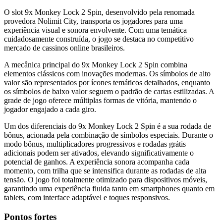
O slot 9x Monkey Lock 2 Spin, desenvolvido pela renomada
provedora Nolimit City, transporta os jogadores para uma
experiência visual e sonora envolvente. Com uma temática
cuidadosamente construída, o jogo se destaca no competitivo
mercado de cassinos online brasileiros.
A mecânica principal do 9x Monkey Lock 2 Spin combina
elementos clássicos com inovações modernas. Os símbolos de alto
valor são representados por ícones temáticos detalhados, enquanto
os símbolos de baixo valor seguem o padrão de cartas estilizadas. A
grade de jogo oferece múltiplas formas de vitória, mantendo o
jogador engajado a cada giro.
Um dos diferenciais do 9x Monkey Lock 2 Spin é a sua rodada de
bônus, acionada pela combinação de símbolos especiais. Durante o
modo bônus, multiplicadores progressivos e rodadas grátis
adicionais podem ser ativados, elevando significativamente o
potencial de ganhos. A experiência sonora acompanha cada
momento, com trilha que se intensifica durante as rodadas de alta
tensão. O jogo foi totalmente otimizado para dispositivos móveis,
garantindo uma experiência fluida tanto em smartphones quanto em
tablets, com interface adaptável e toques responsivos.
Pontos fortes