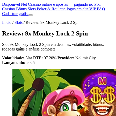
Disponivel Net
Cassino online e apostas — pagando no Pix.
Cassino
Bônus
Slots
Poker & Roulette
Jogos em alta
VIP
FAQ
Cadastrar grátis
Início
/
Slots
/
Review: 9x Monkey Lock 2 Spin
Review: 9x Monkey Lock 2 Spin
Slot 9x Monkey Lock 2 Spin em detalhes: volatilidade, bônus,
rodadas grátis e análise completa.
Volatilidade:
Alta
RTP:
97.20%
Provider:
Nolimit City
Lançamento:
2025