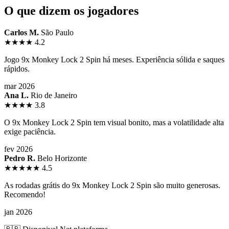
O que dizem os jogadores
Carlos M.
São Paulo
★★★★
4.2
Jogo 9x Monkey Lock 2 Spin há meses. Experiência sólida e saques
rápidos.
mar 2026
Ana L.
Rio de Janeiro
★★★★
3.8
O 9x Monkey Lock 2 Spin tem visual bonito, mas a volatilidade alta
exige paciência.
fev 2026
Pedro R.
Belo Horizonte
★★★★★
4.5
As rodadas grátis do 9x Monkey Lock 2 Spin são muito generosas.
Recomendo!
jan 2026