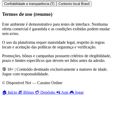
Confiabilidade e transparência (T)
Contexto local Brasil
Termos de uso (resumo)
Este ambiente é demonstrativo para testes de interface. Nenhuma
oferta comercial é garantida e as condições exibidas podem mudar
sem aviso.
O uso da plataforma requer maioridade legal, respeito às regras
locais e aceitação das políticas de segurança e verificação.
Promoções, bônus e campanhas possuem critérios de elegibilidade,
prazo e limites específicos que devem ser lidos antes da adesão.
🔞 18+ | Conteúdo destinado exclusivamente a maiores de idade.
Jogue com responsabilidade.
© Disponivel Net — Cassino Online
🏠
Início
🎁
Bônus
💳
Depósito
📲
App
🎮
Jogar