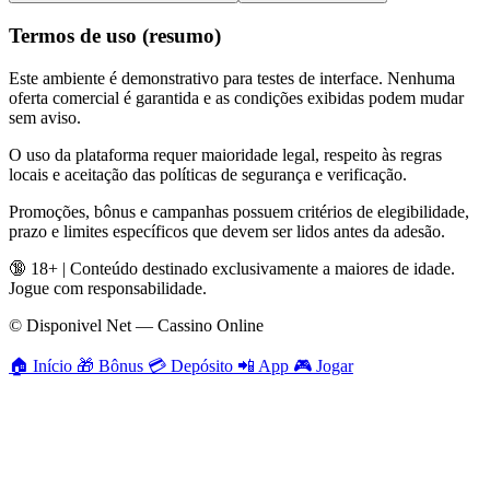
Termos de uso (resumo)
Este ambiente é demonstrativo para testes de interface. Nenhuma
oferta comercial é garantida e as condições exibidas podem mudar
sem aviso.
O uso da plataforma requer maioridade legal, respeito às regras
locais e aceitação das políticas de segurança e verificação.
Promoções, bônus e campanhas possuem critérios de elegibilidade,
prazo e limites específicos que devem ser lidos antes da adesão.
🔞 18+ | Conteúdo destinado exclusivamente a maiores de idade.
Jogue com responsabilidade.
© Disponivel Net — Cassino Online
🏠
Início
🎁
Bônus
💳
Depósito
📲
App
🎮
Jogar