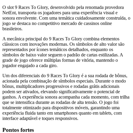
O slot 9 Races To Glory, desenvolvido pela renomada provedora
NetEnt, transporta os jogadores para uma experiência visual e
sonora envolvente. Com uma temática cuidadosamente construída, o
jogo se destaca no competitivo mercado de cassinos online
brasileiros.
A mecânica principal do 9 Races To Glory combina elementos
clássicos com inovações modernas. Os símbolos de alto valor são
representados por ícones temáticos detalhados, enquanto os
símbolos de baixo valor seguem o padrão de cartas estilizadas. A
grade de jogo oferece múltiplas formas de vitória, mantendo o
jogador engajado a cada giro.
Um dos diferenciais do 9 Races To Glory é a sua rodada de bônus,
acionada pela combinação de símbolos especiais. Durante o modo
bônus, multiplicadores progressivos e rodadas grátis adicionais
podem ser ativados, elevando significativamente o potencial de
ganhos. A experiência sonora acompanha cada momento, com trilha
que se intensifica durante as rodadas de alta tensão. O jogo foi
totalmente otimizado para dispositivos móveis, garantindo uma
experiência fluida tanto em smartphones quanto em tablets, com
interface adaptável e toques responsivos.
Pontos fortes