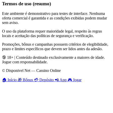
Termos de uso (resumo)
Este ambiente é demonstrativo para testes de interface. Nenhuma
oferta comercial é garantida e as condições exibidas podem mudar
sem aviso.
O uso da plataforma requer maioridade legal, respeito às regras
locais e aceitação das políticas de segurança e verificação.
Promoções, bônus e campanhas possuem critérios de elegibilidade,
prazo e limites específicos que devem ser lidos antes da adesão.
🔞 18+ | Conteúdo destinado exclusivamente a maiores de idade.
Jogue com responsabilidade.
© Disponivel Net — Cassino Online
🏠
Início
🎁
Bônus
💳
Depósito
📲
App
🎮
Jogar