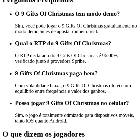
O 9 Gifts Of Christmas tem modo demo?
Sim, você pode jogar o 9 Gifts Of Christmas gratuitamente no
modo demo antes de apostar dinheiro real.
Qual o RTP do 9 Gifts Of Christmas?
O RTP declarado do 9 Gifts Of Christmas é 96.00%,
verificado junto à provedora Spribe.
9 Gifts Of Christmas paga bem?
Com volatilidade baixa, o 9 Gifts Of Christmas oferece um
equilíbrio entre frequência e valor dos ganhos.
Posso jogar 9 Gifts Of Christmas no celular?
Sim, o jogo é totalmente otimizado para dispositivos móveis,
tanto iOS quanto Android.
O que dizem os jogadores