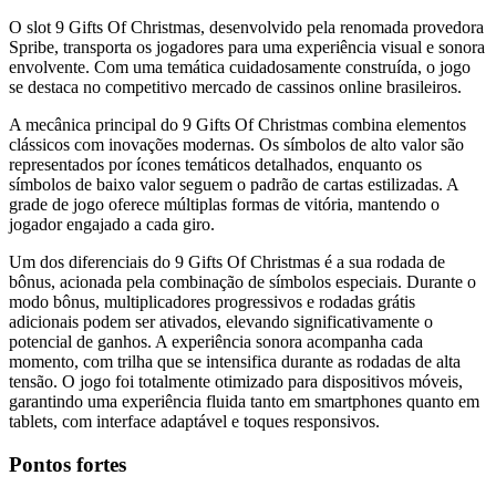
O slot 9 Gifts Of Christmas, desenvolvido pela renomada provedora
Spribe, transporta os jogadores para uma experiência visual e sonora
envolvente. Com uma temática cuidadosamente construída, o jogo
se destaca no competitivo mercado de cassinos online brasileiros.
A mecânica principal do 9 Gifts Of Christmas combina elementos
clássicos com inovações modernas. Os símbolos de alto valor são
representados por ícones temáticos detalhados, enquanto os
símbolos de baixo valor seguem o padrão de cartas estilizadas. A
grade de jogo oferece múltiplas formas de vitória, mantendo o
jogador engajado a cada giro.
Um dos diferenciais do 9 Gifts Of Christmas é a sua rodada de
bônus, acionada pela combinação de símbolos especiais. Durante o
modo bônus, multiplicadores progressivos e rodadas grátis
adicionais podem ser ativados, elevando significativamente o
potencial de ganhos. A experiência sonora acompanha cada
momento, com trilha que se intensifica durante as rodadas de alta
tensão. O jogo foi totalmente otimizado para dispositivos móveis,
garantindo uma experiência fluida tanto em smartphones quanto em
tablets, com interface adaptável e toques responsivos.
Pontos fortes