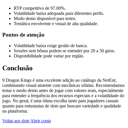
RTP competitivo de 97.00%.
Volatilidade baixa adequada para diferentes perfis.
Modo demo disponível para testes.
Temática envolvente e visual de alta qualidade.
Pontos de atenção
Volatilidade baixa exige gestão de banca.
Sessões sem bônus podem se estender por 20 a 50 giros.
Disponibilidade pode variar por região.
Conclusão
9 Dragon Kings é uma excelente adição ao catálogo da NetEnt,
combinando visual atraente com mecânicas sólidas. Recomendamos
testar o modo demo antes de jogar com valores reais, especialmente
para entender a frequência dos recursos especiais e a volatilidade do
jogo. No geral, é uma ótima escolha tanto para jogadores casuais
quanto para entusiastas de slots que buscam variedade e qualidade
na plataforma.
Voltar aos slots
Abrir conta