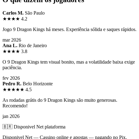
Carlos M.
São Paulo
★★★★
4.2
Jogo 9 Dragon Kings há meses. Experiência sólida e saques rápidos.
mar 2026
Ana L.
Rio de Janeiro
★★★★
3.8
O 9 Dragon Kings tem visual bonito, mas a volatilidade baixa exige
paciência.
fev 2026
Pedro R.
Belo Horizonte
★★★★★
4.5
As rodadas grátis do 9 Dragon Kings são muito generosas.
Recomendo!
jan 2026
🇧🇷 Disponivel Net plataforma
Disponivel Net — Cassino online e apostas — pagando no Pix.