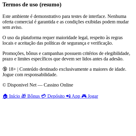
Termos de uso (resumo)
Este ambiente é demonstrativo para testes de interface. Nenhuma
oferta comercial é garantida e as condições exibidas podem mudar
sem aviso.
O uso da plataforma requer maioridade legal, respeito às regras
locais e aceitação das políticas de segurança e verificação.
Promoções, bônus e campanhas possuem critérios de elegibilidade,
prazo e limites específicos que devem ser lidos antes da adesão.
🔞 18+ | Conteúdo destinado exclusivamente a maiores de idade.
Jogue com responsabilidade.
© Disponivel Net — Cassino Online
🏠
Início
🎁
Bônus
💳
Depósito
📲
App
🎮
Jogar