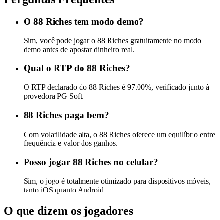
O 88 Riches tem modo demo?
Sim, você pode jogar o 88 Riches gratuitamente no modo
demo antes de apostar dinheiro real.
Qual o RTP do 88 Riches?
O RTP declarado do 88 Riches é 97.00%, verificado junto à
provedora PG Soft.
88 Riches paga bem?
Com volatilidade alta, o 88 Riches oferece um equilíbrio entre
frequência e valor dos ganhos.
Posso jogar 88 Riches no celular?
Sim, o jogo é totalmente otimizado para dispositivos móveis,
tanto iOS quanto Android.
O que dizem os jogadores