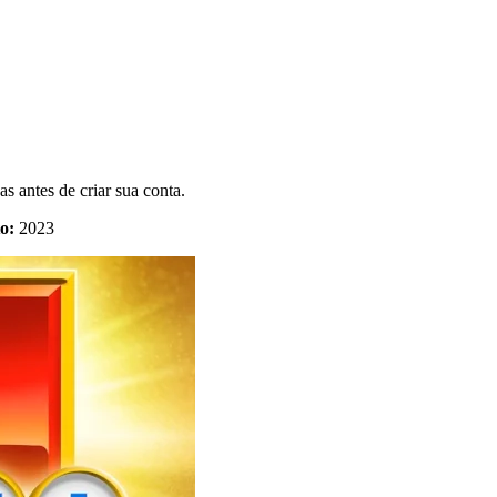
s antes de criar sua conta.
o:
2023