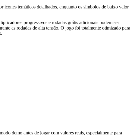
r ícones temáticos detalhados, enquanto os símbolos de baixo valor
plicadores progressivos e rodadas grátis adicionais podem ser
ante as rodadas de alta tensão. O jogo foi totalmente otimizado para
s.
modo demo antes de jogar com valores reais, especialmente para