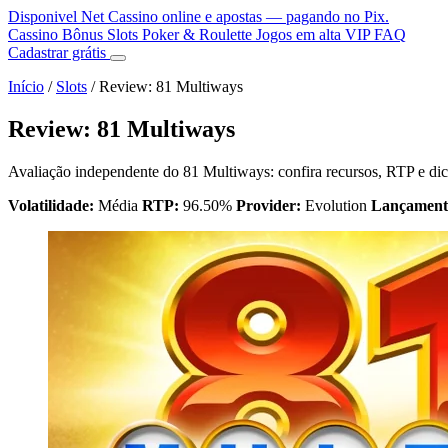
Disponivel Net
Cassino online e apostas — pagando no Pix.
Cassino
Bônus
Slots
Poker & Roulette
Jogos em alta
VIP
FAQ
Cadastrar grátis
Início
/
Slots
/
Review: 81 Multiways
Review: 81 Multiways
Avaliação independente do 81 Multiways: confira recursos, RTP e dica
Volatilidade:
Média
RTP:
96.50%
Provider:
Evolution
Lançament