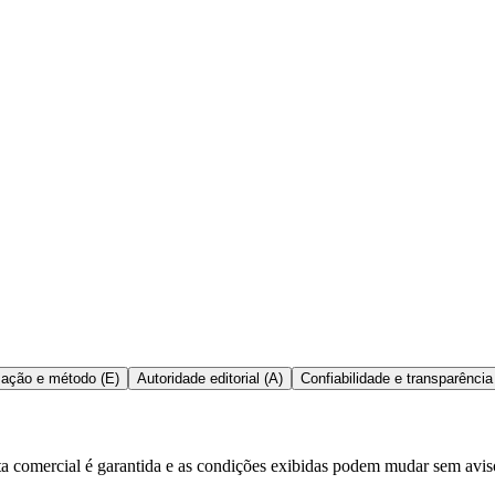
zação e método (E)
Autoridade editorial (A)
Confiabilidade e transparência
ta comercial é garantida e as condições exibidas podem mudar sem avis