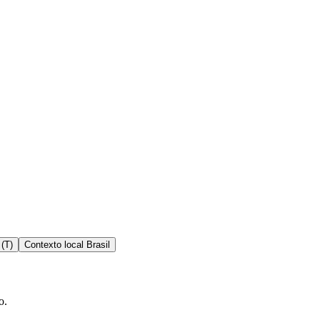
 (T)
Contexto local Brasil
o.