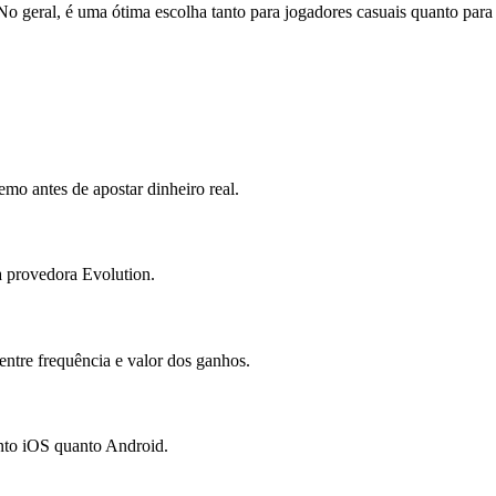
. No geral, é uma ótima escolha tanto para jogadores casuais quanto para
o antes de apostar dinheiro real.
 provedora Evolution.
entre frequência e valor dos ganhos.
anto iOS quanto Android.