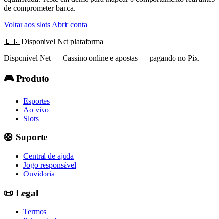
de comprometer banca.
Voltar aos slots
Abrir conta
🇧🇷 Disponivel Net plataforma
Disponivel Net — Cassino online e apostas — pagando no Pix.
🎮
Produto
Esportes
Ao vivo
Slots
🛟
Suporte
Central de ajuda
Jogo responsável
Ouvidoria
📜
Legal
Termos