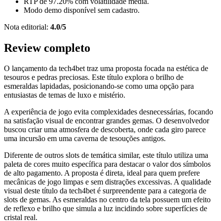
RTP de 97.20% com volatilidade média.
Modo demo disponível sem cadastro.
Nota editorial:
4.0/5
Review completo
O lançamento da tech4bet traz uma proposta focada na estética de
tesouros e pedras preciosas. Este título explora o brilho de
esmeraldas lapidadas, posicionando-se como uma opção para
entusiastas de temas de luxo e mistério.
A experiência de jogo evita complexidades desnecessárias, focando
na satisfação visual de encontrar grandes gemas. O desenvolvedor
buscou criar uma atmosfera de descoberta, onde cada giro parece
uma incursão em uma caverna de tesouções antigos.
Diferente de outros slots de temática similar, este título utiliza uma
paleta de cores muito específica para destacar o valor dos símbolos
de alto pagamento. A proposta é direta, ideal para quem prefere
mecânicas de jogo limpas e sem distrações excessivas. A qualidade
visual deste título da tech4bet é surpreendente para a categoria de
slots de gemas. As esmeraldas no centro da tela possuem um efeito
de reflexo e brilho que simula a luz incidindo sobre superfícies de
cristal real.