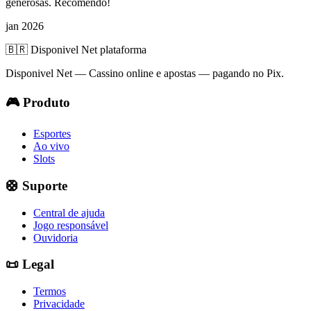
generosas. Recomendo!
jan 2026
🇧🇷 Disponivel Net plataforma
Disponivel Net — Cassino online e apostas — pagando no Pix.
🎮
Produto
Esportes
Ao vivo
Slots
🛟
Suporte
Central de ajuda
Jogo responsável
Ouvidoria
📜
Legal
Termos
Privacidade