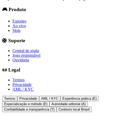
🎮
Produto
Esportes
Ao vivo
Slots
🛟
Suporte
Central de ajuda
Jogo responsável
Ouvidoria
📜
Legal
Termos
Privacidade
AML / KYC
Termos
Privacidade
AML / KYC
Experiência prática (E)
Especialização e método (E)
Autoridade editorial (A)
Confiabilidade e transparência (T)
Contexto local Brasil