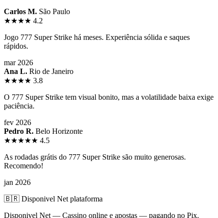
Carlos M.
São Paulo
★★★★
4.2
Jogo 777 Super Strike há meses. Experiência sólida e saques
rápidos.
mar 2026
Ana L.
Rio de Janeiro
★★★★
3.8
O 777 Super Strike tem visual bonito, mas a volatilidade baixa exige
paciência.
fev 2026
Pedro R.
Belo Horizonte
★★★★★
4.5
As rodadas grátis do 777 Super Strike são muito generosas.
Recomendo!
jan 2026
🇧🇷 Disponivel Net plataforma
Disponivel Net — Cassino online e apostas — pagando no Pix.