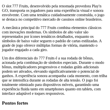
O slot 777 Fruits, desenvolvido pela renomada provedora Play'n
GO, transporta os jogadores para uma experiência visual e sonora
envolvente. Com uma temática cuidadosamente construída, o jogo
se destaca no competitivo mercado de cassinos online brasileiros.
A mecânica principal do 777 Fruits combina elementos clássicos
com inovações modernas. Os símbolos de alto valor são
representados por ícones temáticos detalhados, enquanto os
símbolos de baixo valor seguem o padrão de cartas estilizadas. A
grade de jogo oferece múltiplas formas de vitória, mantendo o
jogador engajado a cada giro.
Um dos diferenciais do 777 Fruits é a sua rodada de bônus,
acionada pela combinação de símbolos especiais. Durante o modo
bônus, multiplicadores progressivos e rodadas grátis adicionais
podem ser ativados, elevando significativamente o potencial de
ganhos. A experiência sonora acompanha cada momento, com trilha
que se intensifica durante as rodadas de alta tensão. O jogo foi
totalmente otimizado para dispositivos móveis, garantindo uma
experiência fluida tanto em smartphones quanto em tablets, com
interface adaptável e toques responsivos.
Pontos fortes