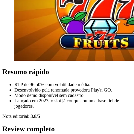
Resumo rápido
RTP de 96.50% com volatilidade média.
Desenvolvido pela renomada provedora Play'n GO.
Modo demo disponível sem cadastro.
Lançado em 2023, o slot já conquistou uma base fiel de
jogadores.
Nota editorial:
3.8/5
Review completo