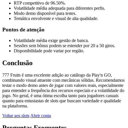
RTP competitivo de 96.50%.
Volatilidade média adequada para diferentes perfis.
Modo demo disponível para testes.
Temática envolvente e visual de alta qualidade.
Pontos de atenção
Volatilidade média exige gestão de banca.
Sessões sem bônus podem se estender por 20 a 50 giros.
Disponibilidade pode variar por região.
Conclusão
777 Fruits é uma excelente adição ao catálogo da Play'n GO,
combinando visual atraente com mecânicas sólidas. Recomendamos
testar o modo demo antes de jogar com valores reais, especialmente
para entender a frequência dos recursos especiais e a volatilidade do
jogo. No geral, é uma ótima escolha tanto para jogadores casuais
quanto para entusiastas de slots que buscam variedade e qualidade
na plataforma.
Voltar aos slots
Abrir conta
Perguntas Frequentes