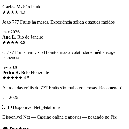
Carlos M.
São Paulo
★★★★
4.2
Jogo 777 Fruits há meses. Experiência sólida e saques rápidos.
mar 2026
Ana L.
Rio de Janeiro
★★★★
3.8
O 777 Fruits tem visual bonito, mas a volatilidade média exige
paciência.
fev 2026
Pedro R.
Belo Horizonte
★★★★★
4.5
As rodadas grátis do 777 Fruits são muito generosas. Recomendo!
jan 2026
🇧🇷 Disponivel Net plataforma
Disponivel Net — Cassino online e apostas — pagando no Pix.