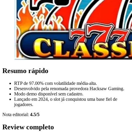
Resumo rápido
RTP de 97.00% com volatilidade média-alta.
Desenvolvido pela renomada provedora Hacksaw Gaming.
Modo demo disponível sem cadastro.
Lançado em 2024, o slot já conquistou uma base fiel de
jogadores.
Nota editorial:
4.5/5
Review completo