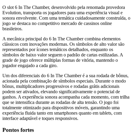
O slot 6 In The Chamber, desenvolvido pela renomada provedora
Evolution, transporta os jogadores para uma experiência visual e
sonora envolvente. Com uma temática cuidadosamente construída, o
jogo se destaca no competitivo mercado de cassinos online
brasileiros.
A mecânica principal do 6 In The Chamber combina elementos
clássicos com inovações modernas. Os símbolos de alto valor são
representados por ícones temáticos detalhados, enquanto os
símbolos de baixo valor seguem o padrão de cartas estilizadas. A
grade de jogo oferece múltiplas formas de vitória, mantendo o
jogador engajado a cada giro.
Um dos diferenciais do 6 In The Chamber é a sua rodada de bônus,
acionada pela combinação de símbolos especiais. Durante o modo
bônus, multiplicadores progressivos e rodadas grátis adicionais
podem ser ativados, elevando significativamente o potencial de
ganhos. A experiência sonora acompanha cada momento, com trilha
que se intensifica durante as rodadas de alta tensão. O jogo foi
totalmente otimizado para dispositivos móveis, garantindo uma
experiência fluida tanto em smartphones quanto em tablets, com
interface adaptável e toques responsivos.
Pontos fortes