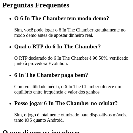
Perguntas Frequentes
O 6 In The Chamber tem modo demo?
Sim, você pode jogar o 6 In The Chamber gratuitamente no
modo demo antes de apostar dinheiro real.
Qual o RTP do 6 In The Chamber?
O RTP declarado do 6 In The Chamber é 96.50%, verificado
junto à provedora Evolution.
6 In The Chamber paga bem?
Com volatilidade média, o 6 In The Chamber oferece um
equilíbrio entre frequência e valor dos ganhos.
Posso jogar 6 In The Chamber no celular?
Sim, o jogo é totalmente otimizado para dispositivos móveis,
tanto iOS quanto Android.
O que dizem os jogadores