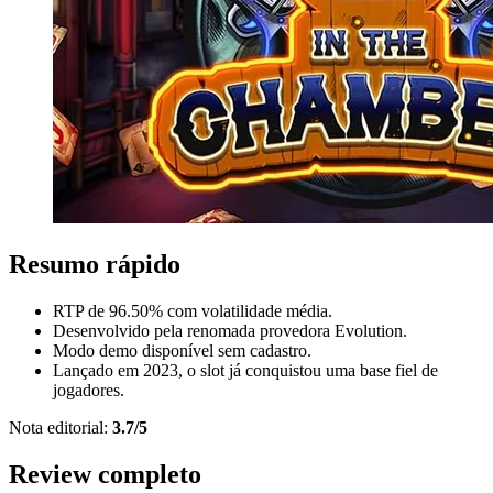
Resumo rápido
RTP de 96.50% com volatilidade média.
Desenvolvido pela renomada provedora Evolution.
Modo demo disponível sem cadastro.
Lançado em 2023, o slot já conquistou uma base fiel de
jogadores.
Nota editorial:
3.7/5
Review completo