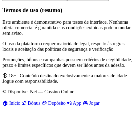
Termos de uso (resumo)
Este ambiente é demonstrativo para testes de interface. Nenhuma
oferta comercial é garantida e as condições exibidas podem mudar
sem aviso.
O uso da plataforma requer maioridade legal, respeito às regras
locais e aceitação das políticas de segurança e verificação.
Promoções, bônus e campanhas possuem critérios de elegibilidade,
prazo e limites específicos que devem ser lidos antes da adesão.
🔞 18+ | Conteúdo destinado exclusivamente a maiores de idade.
Jogue com responsabilidade.
© Disponivel Net — Cassino Online
🏠
Início
🎁
Bônus
💳
Depósito
📲
App
🎮
Jogar