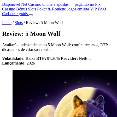
Disponivel Net
Cassino online e apostas — pagando no Pix.
Cassino
Bônus
Slots
Poker & Roulette
Jogos em alta
VIP
FAQ
Cadastrar grátis
Início
/
Slots
/
Review: 5 Moon Wolf
Review: 5 Moon Wolf
Avaliação independente do 5 Moon Wolf: confira recursos, RTP e
dicas antes de criar sua conta.
Volatilidade:
Baixa
RTP:
97.20%
Provider:
NetEnt
Lançamento:
2026