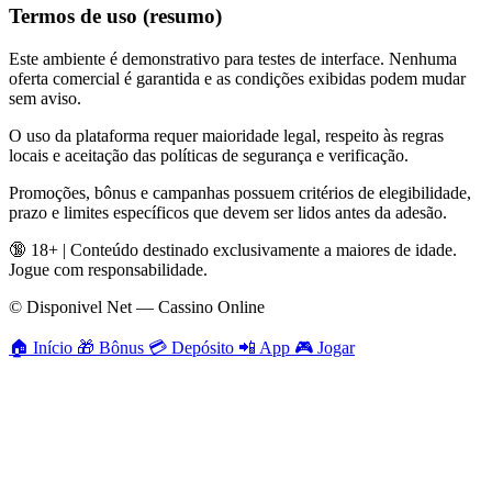
Termos de uso (resumo)
Este ambiente é demonstrativo para testes de interface. Nenhuma
oferta comercial é garantida e as condições exibidas podem mudar
sem aviso.
O uso da plataforma requer maioridade legal, respeito às regras
locais e aceitação das políticas de segurança e verificação.
Promoções, bônus e campanhas possuem critérios de elegibilidade,
prazo e limites específicos que devem ser lidos antes da adesão.
🔞 18+ | Conteúdo destinado exclusivamente a maiores de idade.
Jogue com responsabilidade.
© Disponivel Net — Cassino Online
🏠
Início
🎁
Bônus
💳
Depósito
📲
App
🎮
Jogar