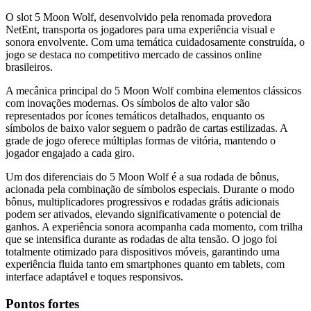
O slot 5 Moon Wolf, desenvolvido pela renomada provedora
NetEnt, transporta os jogadores para uma experiência visual e
sonora envolvente. Com uma temática cuidadosamente construída, o
jogo se destaca no competitivo mercado de cassinos online
brasileiros.
A mecânica principal do 5 Moon Wolf combina elementos clássicos
com inovações modernas. Os símbolos de alto valor são
representados por ícones temáticos detalhados, enquanto os
símbolos de baixo valor seguem o padrão de cartas estilizadas. A
grade de jogo oferece múltiplas formas de vitória, mantendo o
jogador engajado a cada giro.
Um dos diferenciais do 5 Moon Wolf é a sua rodada de bônus,
acionada pela combinação de símbolos especiais. Durante o modo
bônus, multiplicadores progressivos e rodadas grátis adicionais
podem ser ativados, elevando significativamente o potencial de
ganhos. A experiência sonora acompanha cada momento, com trilha
que se intensifica durante as rodadas de alta tensão. O jogo foi
totalmente otimizado para dispositivos móveis, garantindo uma
experiência fluida tanto em smartphones quanto em tablets, com
interface adaptável e toques responsivos.
Pontos fortes