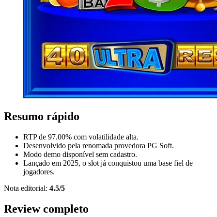
Resumo rápido
RTP de 97.00% com volatilidade alta.
Desenvolvido pela renomada provedora PG Soft.
Modo demo disponível sem cadastro.
Lançado em 2025, o slot já conquistou uma base fiel de
jogadores.
Nota editorial:
4.5/5
Review completo