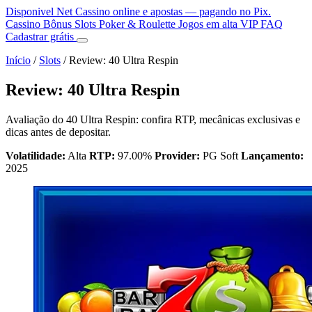
Disponivel Net
Cassino online e apostas — pagando no Pix.
Cassino
Bônus
Slots
Poker & Roulette
Jogos em alta
VIP
FAQ
Cadastrar grátis
Início
/
Slots
/
Review: 40 Ultra Respin
Review: 40 Ultra Respin
Avaliação do 40 Ultra Respin: confira RTP, mecânicas exclusivas e
dicas antes de depositar.
Volatilidade:
Alta
RTP:
97.00%
Provider:
PG Soft
Lançamento:
2025