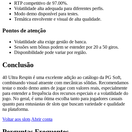
RTP competitivo de 97.00%.
Volatilidade alta adequada para diferentes perfis.
Modo demo disponível para testes.
Temática envolvente e visual de alta qualidade.
Pontos de atenção
Volatilidade alta exige gestão de banca.
Sessões sem bônus podem se estender por 20 a 50 giros.
Disponibilidade pode variar por região.
Conclusão
40 Ultra Respin é uma excelente adição ao catálogo da PG Soft,
combinando visual atraente com mecânicas sólidas. Recomendamos
testar o modo demo antes de jogar com valores reais, especialmente
para entender a frequência dos recursos especiais e a volatilidade do
jogo. No geral, é uma ótima escolha tanto para jogadores casuais
quanto para entusiastas de slots que buscam variedade e qualidade
na plataforma.
Voltar aos slots
Abrir conta
Perguntas Frequentes