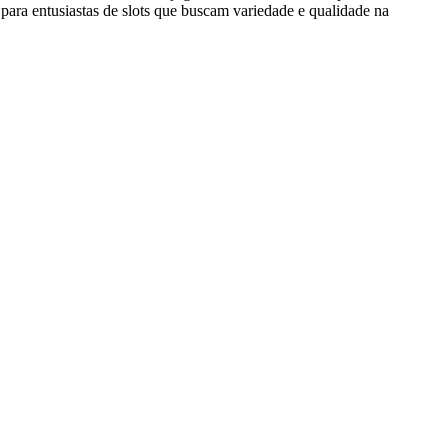
 para entusiastas de slots que buscam variedade e qualidade na