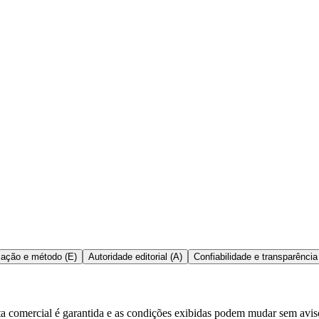
zação e método (E)
Autoridade editorial (A)
Confiabilidade e transparência
ta comercial é garantida e as condições exibidas podem mudar sem avis