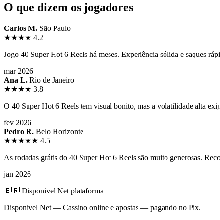
O que dizem os jogadores
Carlos M.
São Paulo
★★★★
4.2
Jogo 40 Super Hot 6 Reels há meses. Experiência sólida e saques ráp
mar 2026
Ana L.
Rio de Janeiro
★★★★
3.8
O 40 Super Hot 6 Reels tem visual bonito, mas a volatilidade alta exi
fev 2026
Pedro R.
Belo Horizonte
★★★★★
4.5
As rodadas grátis do 40 Super Hot 6 Reels são muito generosas. Re
jan 2026
🇧🇷 Disponivel Net plataforma
Disponivel Net — Cassino online e apostas — pagando no Pix.