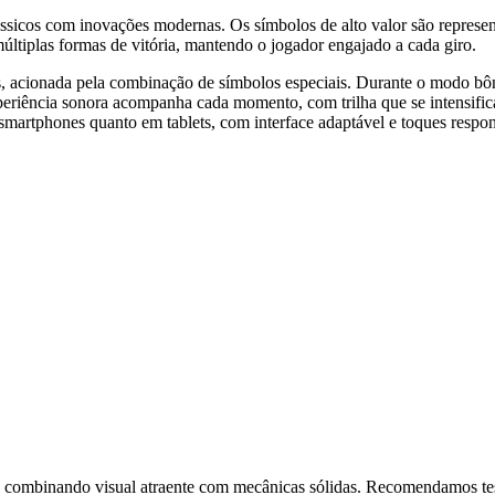
sicos com inovações modernas. Os símbolos de alto valor são represen
múltiplas formas de vitória, mantendo o jogador engajado a cada giro.
, acionada pela combinação de símbolos especiais. Durante o modo bônu
periência sonora acompanha cada momento, com trilha que se intensifica
 smartphones quanto em tablets, com interface adaptável e toques respon
, combinando visual atraente com mecânicas sólidas. Recomendamos tes