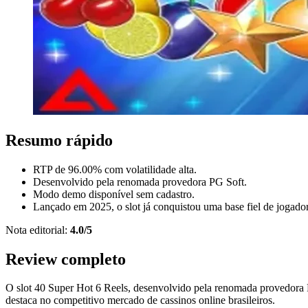
Resumo rápido
RTP de 96.00% com volatilidade alta.
Desenvolvido pela renomada provedora PG Soft.
Modo demo disponível sem cadastro.
Lançado em 2025, o slot já conquistou uma base fiel de jogador
Nota editorial:
4.0/5
Review completo
O slot 40 Super Hot 6 Reels, desenvolvido pela renomada provedora P
destaca no competitivo mercado de cassinos online brasileiros.