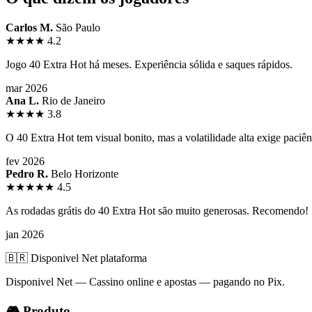
Carlos M.
São Paulo
★★★★
4.2
Jogo 40 Extra Hot há meses. Experiência sólida e saques rápidos.
mar 2026
Ana L.
Rio de Janeiro
★★★★
3.8
O 40 Extra Hot tem visual bonito, mas a volatilidade alta exige paciên
fev 2026
Pedro R.
Belo Horizonte
★★★★★
4.5
As rodadas grátis do 40 Extra Hot são muito generosas. Recomendo!
jan 2026
🇧🇷 Disponivel Net plataforma
Disponivel Net — Cassino online e apostas — pagando no Pix.
🎮
Produto