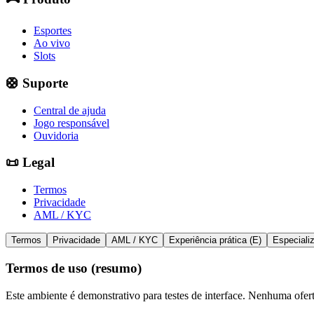
Esportes
Ao vivo
Slots
🛟
Suporte
Central de ajuda
Jogo responsável
Ouvidoria
📜
Legal
Termos
Privacidade
AML / KYC
Termos
Privacidade
AML / KYC
Experiência prática (E)
Especiali
Termos de uso (resumo)
Este ambiente é demonstrativo para testes de interface. Nenhuma ofer