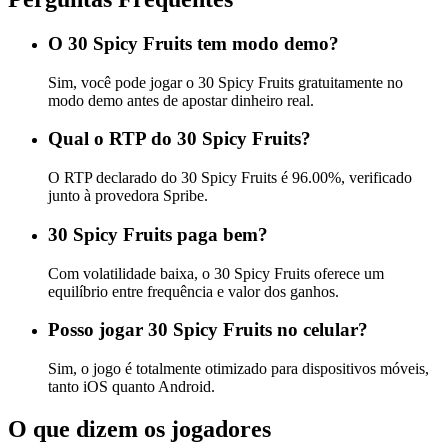
O 30 Spicy Fruits tem modo demo?
Sim, você pode jogar o 30 Spicy Fruits gratuitamente no
modo demo antes de apostar dinheiro real.
Qual o RTP do 30 Spicy Fruits?
O RTP declarado do 30 Spicy Fruits é 96.00%, verificado
junto à provedora Spribe.
30 Spicy Fruits paga bem?
Com volatilidade baixa, o 30 Spicy Fruits oferece um
equilíbrio entre frequência e valor dos ganhos.
Posso jogar 30 Spicy Fruits no celular?
Sim, o jogo é totalmente otimizado para dispositivos móveis,
tanto iOS quanto Android.
O que dizem os jogadores