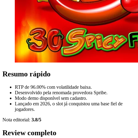
Resumo rápido
RTP de 96.00% com volatilidade baixa.
Desenvolvido pela renomada provedora Spribe.
Modo demo disponível sem cadastro.
Lançado em 2026, o slot já conquistou uma base fiel de
jogadores.
Nota editorial:
3.8/5
Review completo