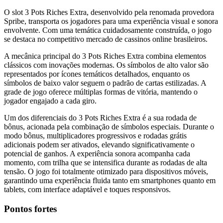
O slot 3 Pots Riches Extra, desenvolvido pela renomada provedora
Spribe, transporta os jogadores para uma experiência visual e sonora
envolvente. Com uma temática cuidadosamente construída, o jogo
se destaca no competitivo mercado de cassinos online brasileiros.
A mecânica principal do 3 Pots Riches Extra combina elementos
clássicos com inovações modernas. Os símbolos de alto valor são
representados por ícones temáticos detalhados, enquanto os
símbolos de baixo valor seguem o padrão de cartas estilizadas. A
grade de jogo oferece múltiplas formas de vitória, mantendo o
jogador engajado a cada giro.
Um dos diferenciais do 3 Pots Riches Extra é a sua rodada de
bônus, acionada pela combinação de símbolos especiais. Durante o
modo bônus, multiplicadores progressivos e rodadas grátis
adicionais podem ser ativados, elevando significativamente o
potencial de ganhos. A experiência sonora acompanha cada
momento, com trilha que se intensifica durante as rodadas de alta
tensão. O jogo foi totalmente otimizado para dispositivos móveis,
garantindo uma experiência fluida tanto em smartphones quanto em
tablets, com interface adaptável e toques responsivos.
Pontos fortes