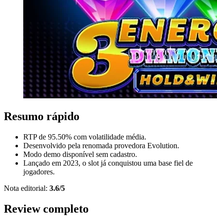
Resumo rápido
RTP de 95.50% com volatilidade média.
Desenvolvido pela renomada provedora Evolution.
Modo demo disponível sem cadastro.
Lançado em 2023, o slot já conquistou uma base fiel de
jogadores.
Nota editorial:
3.6/5
Review completo