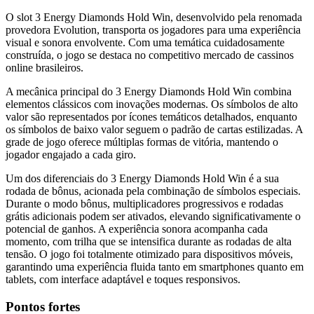
O slot 3 Energy Diamonds Hold Win, desenvolvido pela renomada
provedora Evolution, transporta os jogadores para uma experiência
visual e sonora envolvente. Com uma temática cuidadosamente
construída, o jogo se destaca no competitivo mercado de cassinos
online brasileiros.
A mecânica principal do 3 Energy Diamonds Hold Win combina
elementos clássicos com inovações modernas. Os símbolos de alto
valor são representados por ícones temáticos detalhados, enquanto
os símbolos de baixo valor seguem o padrão de cartas estilizadas. A
grade de jogo oferece múltiplas formas de vitória, mantendo o
jogador engajado a cada giro.
Um dos diferenciais do 3 Energy Diamonds Hold Win é a sua
rodada de bônus, acionada pela combinação de símbolos especiais.
Durante o modo bônus, multiplicadores progressivos e rodadas
grátis adicionais podem ser ativados, elevando significativamente o
potencial de ganhos. A experiência sonora acompanha cada
momento, com trilha que se intensifica durante as rodadas de alta
tensão. O jogo foi totalmente otimizado para dispositivos móveis,
garantindo uma experiência fluida tanto em smartphones quanto em
tablets, com interface adaptável e toques responsivos.
Pontos fortes