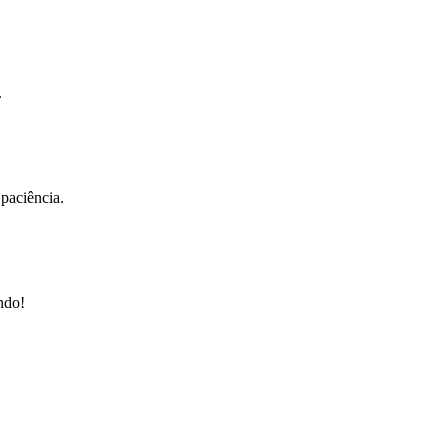
.
 paciência.
ndo!