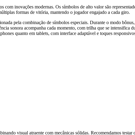
s com inovações modernas. Os símbolos de alto valor são representado
múltiplas formas de vitória, mantendo o jogador engajado a cada giro.
ionada pela combinação de símbolos especiais. Durante o modo bônus, m
ência sonora acompanha cada momento, com trilha que se intensifica dur
tphones quanto em tablets, com interface adaptável e toques responsivo
binando visual atraente com mecânicas sólidas. Recomendamos testar o