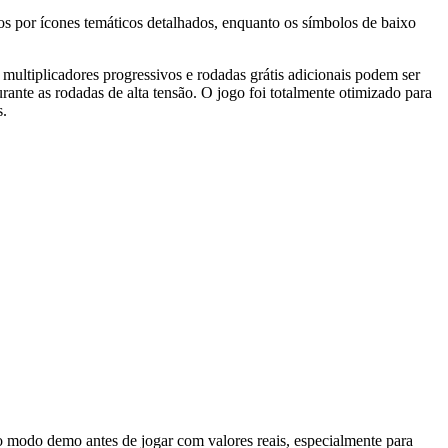
s por ícones temáticos detalhados, enquanto os símbolos de baixo
ultiplicadores progressivos e rodadas grátis adicionais podem ser
ante as rodadas de alta tensão. O jogo foi totalmente otimizado para
s.
 modo demo antes de jogar com valores reais, especialmente para