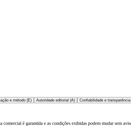
zação e método (E)
Autoridade editorial (A)
Confiabilidade e transparência
ta comercial é garantida e as condições exibidas podem mudar sem avis