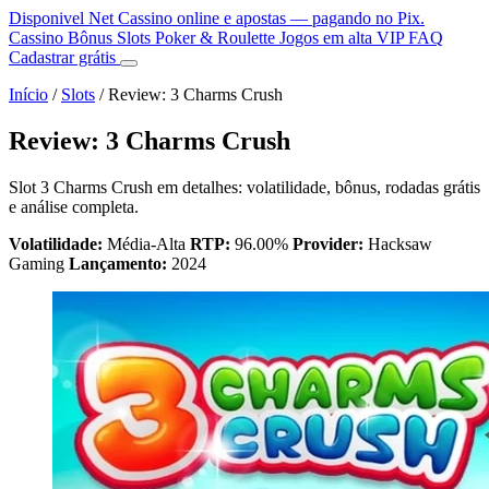
Disponivel Net
Cassino online e apostas — pagando no Pix.
Cassino
Bônus
Slots
Poker & Roulette
Jogos em alta
VIP
FAQ
Cadastrar grátis
Início
/
Slots
/
Review: 3 Charms Crush
Review: 3 Charms Crush
Slot 3 Charms Crush em detalhes: volatilidade, bônus, rodadas grátis
e análise completa.
Volatilidade:
Média-Alta
RTP:
96.00%
Provider:
Hacksaw
Gaming
Lançamento:
2024