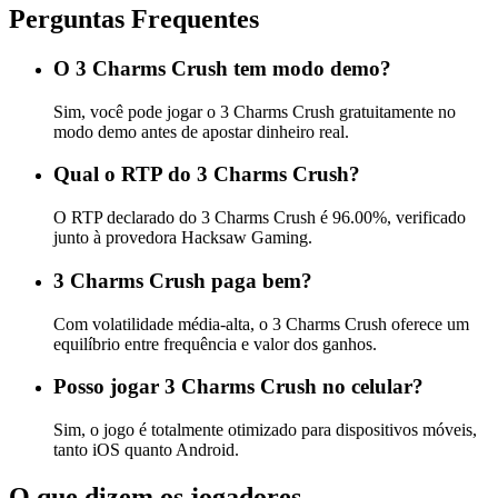
Perguntas Frequentes
O 3 Charms Crush tem modo demo?
Sim, você pode jogar o 3 Charms Crush gratuitamente no
modo demo antes de apostar dinheiro real.
Qual o RTP do 3 Charms Crush?
O RTP declarado do 3 Charms Crush é 96.00%, verificado
junto à provedora Hacksaw Gaming.
3 Charms Crush paga bem?
Com volatilidade média-alta, o 3 Charms Crush oferece um
equilíbrio entre frequência e valor dos ganhos.
Posso jogar 3 Charms Crush no celular?
Sim, o jogo é totalmente otimizado para dispositivos móveis,
tanto iOS quanto Android.
O que dizem os jogadores