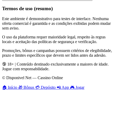
Termos de uso (resumo)
Este ambiente é demonstrativo para testes de interface. Nenhuma
oferta comercial é garantida e as condições exibidas podem mudar
sem aviso.
O uso da plataforma requer maioridade legal, respeito às regras
locais e aceitação das políticas de segurança e verificação.
Promoções, bônus e campanhas possuem critérios de elegibilidade,
prazo e limites específicos que devem ser lidos antes da adesão.
🔞 18+ | Conteúdo destinado exclusivamente a maiores de idade.
Jogue com responsabilidade.
© Disponivel Net — Cassino Online
🏠
Início
🎁
Bônus
💳
Depósito
📲
App
🎮
Jogar