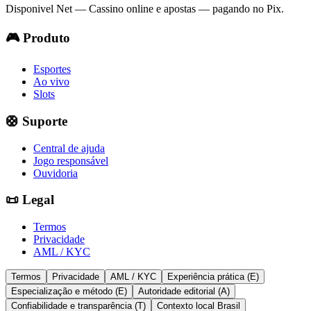
Disponivel Net — Cassino online e apostas — pagando no Pix.
🎮
Produto
Esportes
Ao vivo
Slots
🛟
Suporte
Central de ajuda
Jogo responsável
Ouvidoria
📜
Legal
Termos
Privacidade
AML / KYC
Termos
Privacidade
AML / KYC
Experiência prática (E)
Especialização e método (E)
Autoridade editorial (A)
Confiabilidade e transparência (T)
Contexto local Brasil