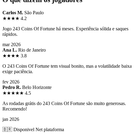
Carlos M.
São Paulo
★★★★
4.2
Jogo 243 Coins Of Fortune há meses. Experiência sólida e saques
rápidos.
mar 2026
Ana L.
Rio de Janeiro
★★★★
3.8
O 243 Coins Of Fortune tem visual bonito, mas a volatilidade baixa
exige paciência.
fev 2026
Pedro R.
Belo Horizonte
★★★★★
4.5
As rodadas grátis do 243 Coins Of Fortune são muito generosas.
Recomendo!
jan 2026
🇧🇷 Disponivel Net plataforma