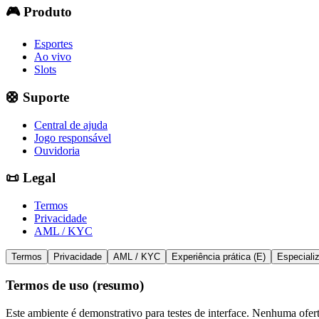
🎮
Produto
Esportes
Ao vivo
Slots
🛟
Suporte
Central de ajuda
Jogo responsável
Ouvidoria
📜
Legal
Termos
Privacidade
AML / KYC
Termos
Privacidade
AML / KYC
Experiência prática (E)
Especiali
Termos de uso (resumo)
Este ambiente é demonstrativo para testes de interface. Nenhuma ofer