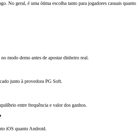
 jogo. No geral, é uma ótima escolha tanto para jogadores casuais quanto
 no modo demo antes de apostar dinheiro real.
cado junto à provedora PG Soft.
quilíbrio entre frequência e valor dos ganhos.
?
anto iOS quanto Android.