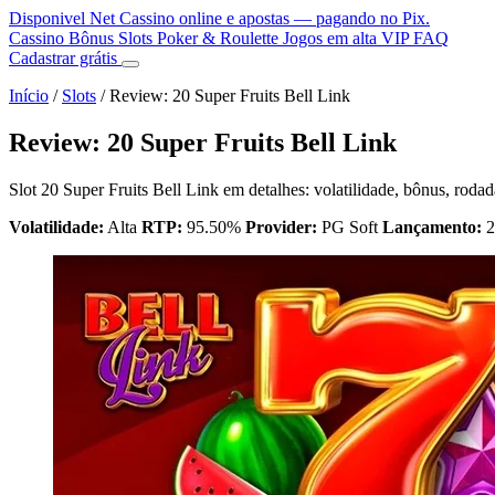
Disponivel Net
Cassino online e apostas — pagando no Pix.
Cassino
Bônus
Slots
Poker & Roulette
Jogos em alta
VIP
FAQ
Cadastrar grátis
Início
/
Slots
/
Review: 20 Super Fruits Bell Link
Review: 20 Super Fruits Bell Link
Slot 20 Super Fruits Bell Link em detalhes: volatilidade, bônus, rodada
Volatilidade:
Alta
RTP:
95.50%
Provider:
PG Soft
Lançamento:
2