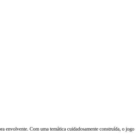
nora envolvente. Com uma temática cuidadosamente construída, o jogo