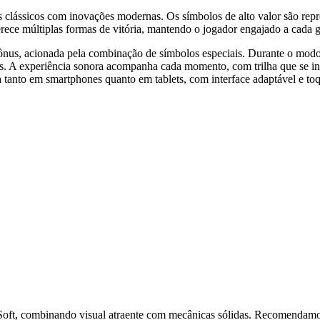
 clássicos com inovações modernas. Os símbolos de alto valor são repr
erece múltiplas formas de vitória, mantendo o jogador engajado a cada g
ônus, acionada pela combinação de símbolos especiais. Durante o modo 
s. A experiência sonora acompanha cada momento, com trilha que se inte
a tanto em smartphones quanto em tablets, com interface adaptável e to
Soft, combinando visual atraente com mecânicas sólidas. Recomendamos