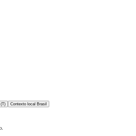
 (T)
Contexto local Brasil
o.