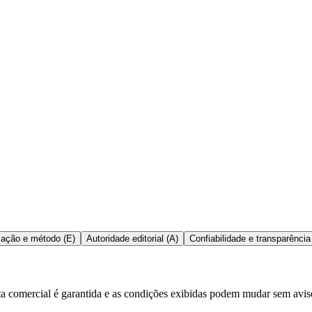
zação e método (E)
Autoridade editorial (A)
Confiabilidade e transparência
ta comercial é garantida e as condições exibidas podem mudar sem avis