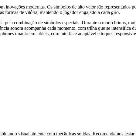
 inovações modernas. Os símbolos de alto valor são representados por
las formas de vitória, mantendo o jogador engajado a cada giro.
a pela combinação de símbolos especiais. Durante o modo bônus, multip
ência sonora acompanha cada momento, com trilha que se intensifica dur
tphones quanto em tablets, com interface adaptável e toques responsivo
mbinando visual atraente com mecânicas sólidas. Recomendamos testar 