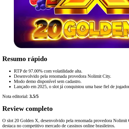
Resumo rápido
RTP de 97.00% com volatilidade alta.
Desenvolvido pela renomada provedora Nolimit City.
Modo demo disponível sem cadastro.
Lançado em 2025, o slot já conquistou uma base fiel de jogador
Nota editorial:
3.5/5
Review completo
O slot 20 Golden X, desenvolvido pela renomada provedora Nolimit Ci
destaca no competitivo mercado de cassinos online brasileiros.