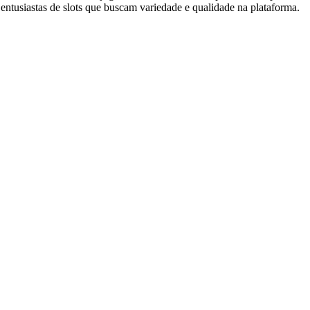
 entusiastas de slots que buscam variedade e qualidade na plataforma.