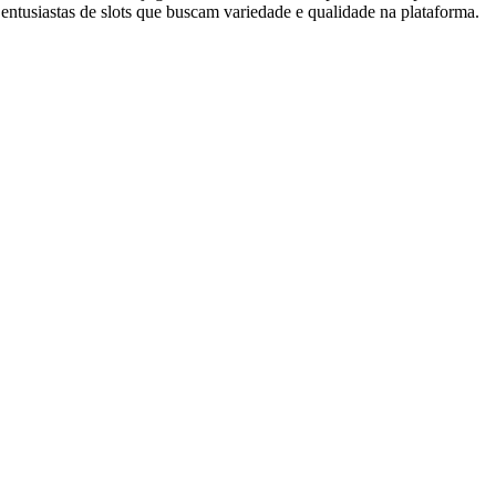
 entusiastas de slots que buscam variedade e qualidade na plataforma.