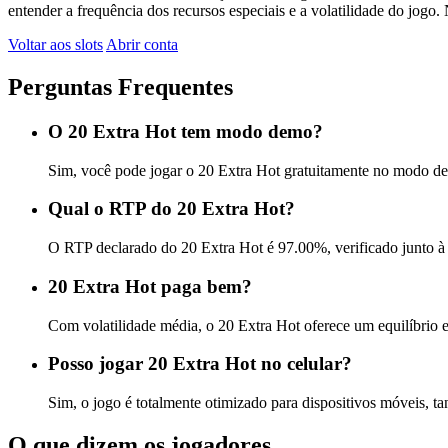
entender a frequência dos recursos especiais e a volatilidade do jogo
Voltar aos slots
Abrir conta
Perguntas Frequentes
O 20 Extra Hot tem modo demo?
Sim, você pode jogar o 20 Extra Hot gratuitamente no modo dem
Qual o RTP do 20 Extra Hot?
O RTP declarado do 20 Extra Hot é 97.00%, verificado junto à
20 Extra Hot paga bem?
Com volatilidade média, o 20 Extra Hot oferece um equilíbrio e
Posso jogar 20 Extra Hot no celular?
Sim, o jogo é totalmente otimizado para dispositivos móveis, t
O que dizem os jogadores