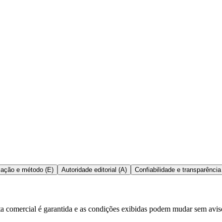
zação e método (E)
Autoridade editorial (A)
Confiabilidade e transparência
ta comercial é garantida e as condições exibidas podem mudar sem avis