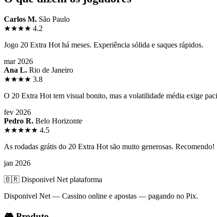
Carlos M.
São Paulo
★★★★
4.2
Jogo 20 Extra Hot há meses. Experiência sólida e saques rápidos.
mar 2026
Ana L.
Rio de Janeiro
★★★★
3.8
O 20 Extra Hot tem visual bonito, mas a volatilidade média exige paci
fev 2026
Pedro R.
Belo Horizonte
★★★★★
4.5
As rodadas grátis do 20 Extra Hot são muito generosas. Recomendo!
jan 2026
🇧🇷 Disponivel Net plataforma
Disponivel Net — Cassino online e apostas — pagando no Pix.
🎮
Produto