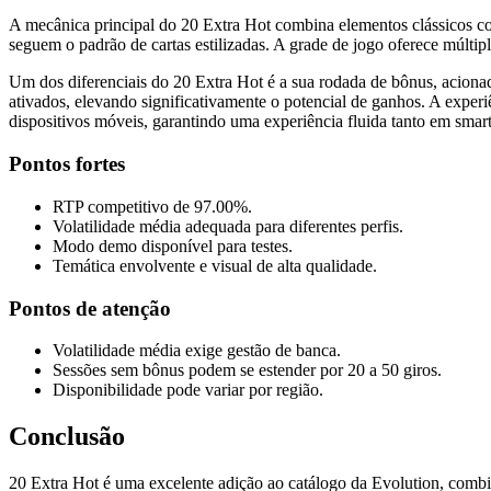
A mecânica principal do 20 Extra Hot combina elementos clássicos co
seguem o padrão de cartas estilizadas. A grade de jogo oferece múltip
Um dos diferenciais do 20 Extra Hot é a sua rodada de bônus, aciona
ativados, elevando significativamente o potencial de ganhos. A experi
dispositivos móveis, garantindo uma experiência fluida tanto em smar
Pontos fortes
RTP competitivo de 97.00%.
Volatilidade média adequada para diferentes perfis.
Modo demo disponível para testes.
Temática envolvente e visual de alta qualidade.
Pontos de atenção
Volatilidade média exige gestão de banca.
Sessões sem bônus podem se estender por 20 a 50 giros.
Disponibilidade pode variar por região.
Conclusão
20 Extra Hot é uma excelente adição ao catálogo da Evolution, comb