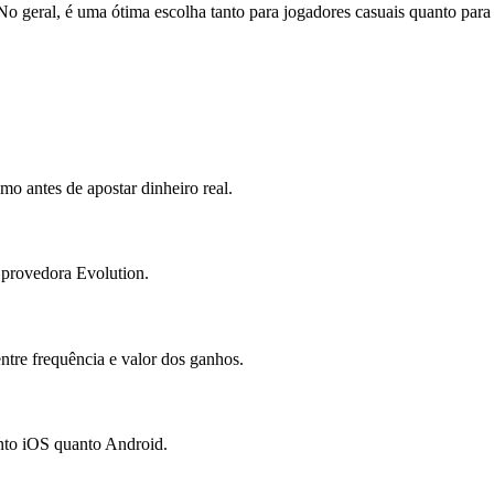
. No geral, é uma ótima escolha tanto para jogadores casuais quanto para
o antes de apostar dinheiro real.
 provedora Evolution.
ntre frequência e valor dos ganhos.
anto iOS quanto Android.