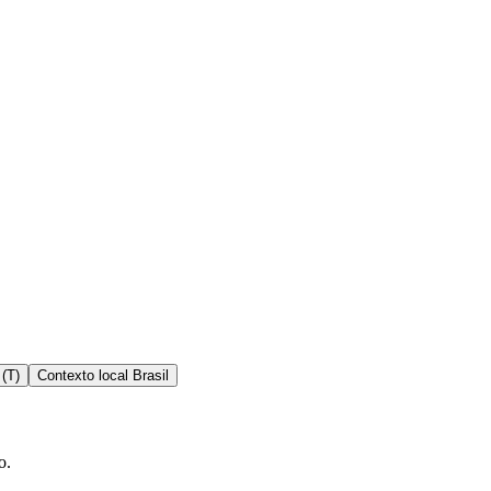
 (T)
Contexto local Brasil
o.