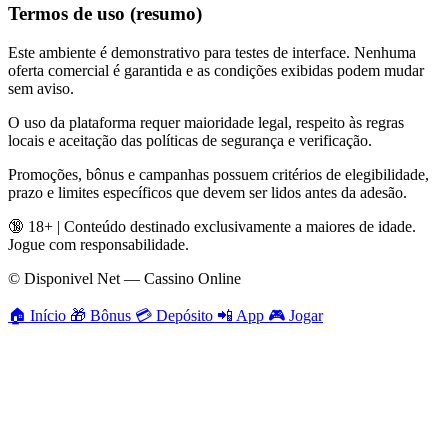
Termos de uso (resumo)
Este ambiente é demonstrativo para testes de interface. Nenhuma
oferta comercial é garantida e as condições exibidas podem mudar
sem aviso.
O uso da plataforma requer maioridade legal, respeito às regras
locais e aceitação das políticas de segurança e verificação.
Promoções, bônus e campanhas possuem critérios de elegibilidade,
prazo e limites específicos que devem ser lidos antes da adesão.
🔞 18+ | Conteúdo destinado exclusivamente a maiores de idade.
Jogue com responsabilidade.
© Disponivel Net — Cassino Online
🏠
Início
🎁
Bônus
💳
Depósito
📲
App
🎮
Jogar