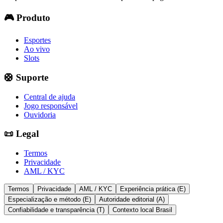
🎮
Produto
Esportes
Ao vivo
Slots
🛟
Suporte
Central de ajuda
Jogo responsável
Ouvidoria
📜
Legal
Termos
Privacidade
AML / KYC
Termos
Privacidade
AML / KYC
Experiência prática (E)
Especialização e método (E)
Autoridade editorial (A)
Confiabilidade e transparência (T)
Contexto local Brasil