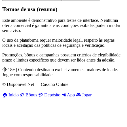
Termos de uso (resumo)
Este ambiente é demonstrativo para testes de interface. Nenhuma
oferta comercial é garantida e as condições exibidas podem mudar
sem aviso.
O uso da plataforma requer maioridade legal, respeito às regras
locais e aceitação das políticas de segurança e verificação.
Promoções, bônus e campanhas possuem critérios de elegibilidade,
prazo e limites específicos que devem ser lidos antes da adesão.
🔞 18+ | Conteúdo destinado exclusivamente a maiores de idade.
Jogue com responsabilidade.
© Disponivel Net — Cassino Online
🏠
Início
🎁
Bônus
💳
Depósito
📲
App
🎮
Jogar