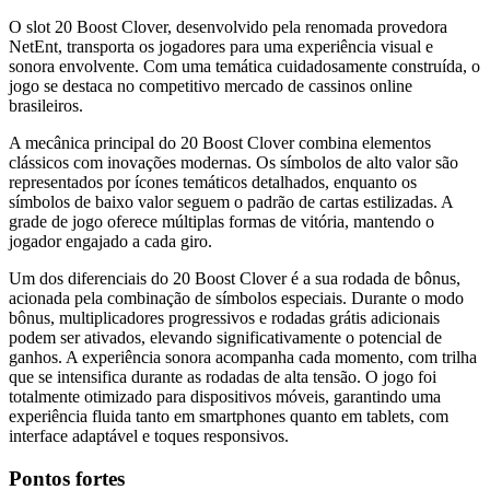
O slot 20 Boost Clover, desenvolvido pela renomada provedora
NetEnt, transporta os jogadores para uma experiência visual e
sonora envolvente. Com uma temática cuidadosamente construída, o
jogo se destaca no competitivo mercado de cassinos online
brasileiros.
A mecânica principal do 20 Boost Clover combina elementos
clássicos com inovações modernas. Os símbolos de alto valor são
representados por ícones temáticos detalhados, enquanto os
símbolos de baixo valor seguem o padrão de cartas estilizadas. A
grade de jogo oferece múltiplas formas de vitória, mantendo o
jogador engajado a cada giro.
Um dos diferenciais do 20 Boost Clover é a sua rodada de bônus,
acionada pela combinação de símbolos especiais. Durante o modo
bônus, multiplicadores progressivos e rodadas grátis adicionais
podem ser ativados, elevando significativamente o potencial de
ganhos. A experiência sonora acompanha cada momento, com trilha
que se intensifica durante as rodadas de alta tensão. O jogo foi
totalmente otimizado para dispositivos móveis, garantindo uma
experiência fluida tanto em smartphones quanto em tablets, com
interface adaptável e toques responsivos.
Pontos fortes