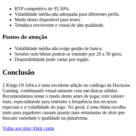
RTP competitivo de 95.50%.
Volatilidade média-alta adequada para diferentes perfis.
Modo demo disponível para testes.
Temática envolvente e visual de alta qualidade.
Pontos de atenção
Volatilidade média-alta exige gestão de banca.
Sessões sem bônus podem se estender por 20 a 50 giros.
Disponibilidade pode variar por região.
Conclusão
2 Kings Of Africa é uma excelente adição ao catálogo da Hacksaw
Gaming, combinando visual atraente com mecânicas sólidas.
Recomendamos testar o modo demo antes de jogar com valores
reais, especialmente para entender a frequência dos recursos
especiais e a volatilidade do jogo. No geral, é uma ótima escolha
tanto para jogadores casuais quanto para entusiastas de slots que
buscam variedade e qualidade na plataforma.
Voltar aos slots
Abrir conta