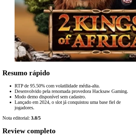
Resumo rápido
RTP de 95.50% com volatilidade média-alta.
Desenvolvido pela renomada provedora Hacksaw Gaming.
Modo demo disponível sem cadastro.
Lançado em 2024, o slot já conquistou uma base fiel de
jogadores.
Nota editorial:
3.8/5
Review completo