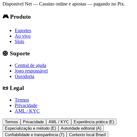
Disponivel Net — Cassino online e apostas — pagando no Pix.
🎮
Produto
Esportes
Ao vivo
Slots
🛟
Suporte
Central de ajuda
Jogo responsável
Ouvidoria
📜
Legal
Termos
Privacidade
AML / KYC
Termos
Privacidade
AML / KYC
Experiência prática (E)
Especialização e método (E)
Autoridade editorial (A)
Confiabilidade e transparência (T)
Contexto local Brasil