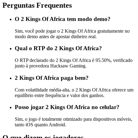
Perguntas Frequentes
O 2 Kings Of Africa tem modo demo?
Sim, você pode jogar o 2 Kings Of Africa gratuitamente no
modo demo antes de apostar dinheiro real.
Qual o RTP do 2 Kings Of Africa?
O RTP declarado do 2 Kings Of Africa é 95.50%, verificado
junto à provedora Hacksaw Gaming.
2 Kings Of Africa paga bem?
Com volatilidade média-alta, o 2 Kings Of Africa oferece um
equilíbrio entre frequência e valor dos ganhos.
Posso jogar 2 Kings Of Africa no celular?
Sim, o jogo é totalmente otimizado para dispositivos móveis,
tanto iOS quanto Android.
O que dizem os jogadores