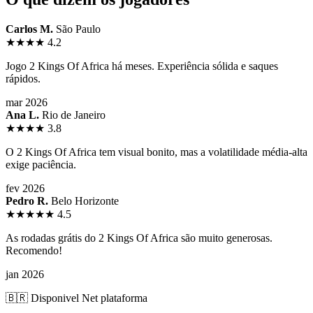
Carlos M.
São Paulo
★★★★
4.2
Jogo 2 Kings Of Africa há meses. Experiência sólida e saques
rápidos.
mar 2026
Ana L.
Rio de Janeiro
★★★★
3.8
O 2 Kings Of Africa tem visual bonito, mas a volatilidade média-alta
exige paciência.
fev 2026
Pedro R.
Belo Horizonte
★★★★★
4.5
As rodadas grátis do 2 Kings Of Africa são muito generosas.
Recomendo!
jan 2026
🇧🇷 Disponivel Net plataforma