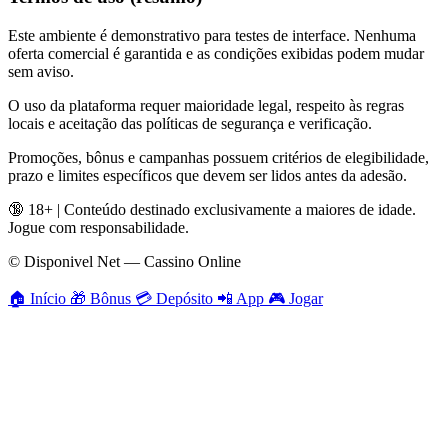
Este ambiente é demonstrativo para testes de interface. Nenhuma
oferta comercial é garantida e as condições exibidas podem mudar
sem aviso.
O uso da plataforma requer maioridade legal, respeito às regras
locais e aceitação das políticas de segurança e verificação.
Promoções, bônus e campanhas possuem critérios de elegibilidade,
prazo e limites específicos que devem ser lidos antes da adesão.
🔞 18+ | Conteúdo destinado exclusivamente a maiores de idade.
Jogue com responsabilidade.
© Disponivel Net — Cassino Online
🏠
Início
🎁
Bônus
💳
Depósito
📲
App
🎮
Jogar