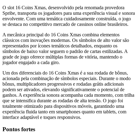
O slot 16 Coins Xmas, desenvolvido pela renomada provedora
Spribe, transporta os jogadores para uma experiência visual e sonora
envolvente. Com uma temática cuidadosamente construída, o jogo
se destaca no competitivo mercado de cassinos online brasileiros.
A mecânica principal do 16 Coins Xmas combina elementos
clássicos com inovações modernas. Os símbolos de alto valor são
representados por ícones temáticos detalhados, enquanto os
símbolos de baixo valor seguem o padrão de cartas estilizadas. A
grade de jogo oferece múltiplas formas de vitória, mantendo o
jogador engajado a cada giro.
Um dos diferenciais do 16 Coins Xmas é a sua rodada de bônus,
acionada pela combinação de símbolos especiais. Durante o modo
bônus, multiplicadores progressivos e rodadas grátis adicionais
podem ser ativados, elevando significativamente o potencial de
ganhos. A experiência sonora acompanha cada momento, com trilha
que se intensifica durante as rodadas de alta tensão. O jogo foi
totalmente otimizado para dispositivos móveis, garantindo uma
experiência fluida tanto em smartphones quanto em tablets, com
interface adaptável e toques responsivos.
Pontos fortes