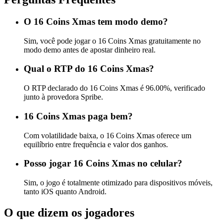
O 16 Coins Xmas tem modo demo?
Sim, você pode jogar o 16 Coins Xmas gratuitamente no
modo demo antes de apostar dinheiro real.
Qual o RTP do 16 Coins Xmas?
O RTP declarado do 16 Coins Xmas é 96.00%, verificado
junto à provedora Spribe.
16 Coins Xmas paga bem?
Com volatilidade baixa, o 16 Coins Xmas oferece um
equilíbrio entre frequência e valor dos ganhos.
Posso jogar 16 Coins Xmas no celular?
Sim, o jogo é totalmente otimizado para dispositivos móveis,
tanto iOS quanto Android.
O que dizem os jogadores