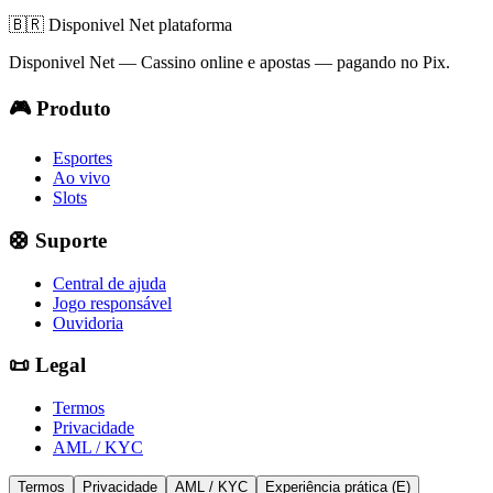
🇧🇷 Disponivel Net plataforma
Disponivel Net — Cassino online e apostas — pagando no Pix.
🎮
Produto
Esportes
Ao vivo
Slots
🛟
Suporte
Central de ajuda
Jogo responsável
Ouvidoria
📜
Legal
Termos
Privacidade
AML / KYC
Termos
Privacidade
AML / KYC
Experiência prática (E)