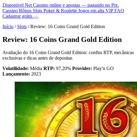
Disponivel Net
Cassino online e apostas — pagando no Pix.
Cassino
Bônus
Slots
Poker & Roulette
Jogos em alta
VIP
FAQ
Cadastrar grátis
Início
/
Slots
/
Review: 16 Coins Grand Gold Edition
Review: 16 Coins Grand Gold Edition
Avaliação do 16 Coins Grand Gold Edition: confira RTP, mecânicas
exclusivas e dicas antes de depositar.
Volatilidade:
Média
RTP:
97.20%
Provider:
Play'n GO
Lançamento:
2023