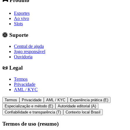
🎮
Produto
Esportes
Ao vivo
Slots
🛟
Suporte
Central de ajuda
Jogo responsável
Ouvidoria
📜
Legal
Termos
Privacidade
AML / KYC
Termos
Privacidade
AML / KYC
Experiência prática (E)
Especialização e método (E)
Autoridade editorial (A)
Confiabilidade e transparência (T)
Contexto local Brasil
Termos de uso (resumo)