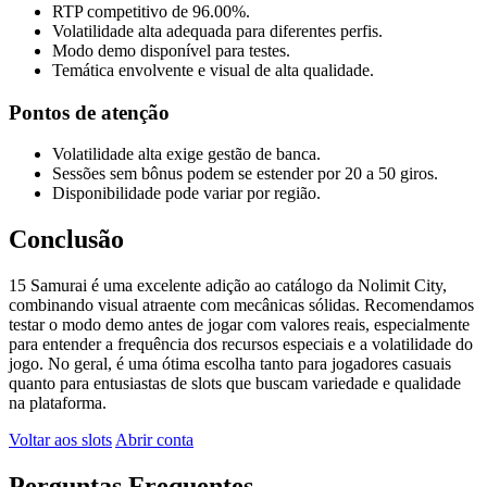
RTP competitivo de 96.00%.
Volatilidade alta adequada para diferentes perfis.
Modo demo disponível para testes.
Temática envolvente e visual de alta qualidade.
Pontos de atenção
Volatilidade alta exige gestão de banca.
Sessões sem bônus podem se estender por 20 a 50 giros.
Disponibilidade pode variar por região.
Conclusão
15 Samurai é uma excelente adição ao catálogo da Nolimit City,
combinando visual atraente com mecânicas sólidas. Recomendamos
testar o modo demo antes de jogar com valores reais, especialmente
para entender a frequência dos recursos especiais e a volatilidade do
jogo. No geral, é uma ótima escolha tanto para jogadores casuais
quanto para entusiastas de slots que buscam variedade e qualidade
na plataforma.
Voltar aos slots
Abrir conta
Perguntas Frequentes