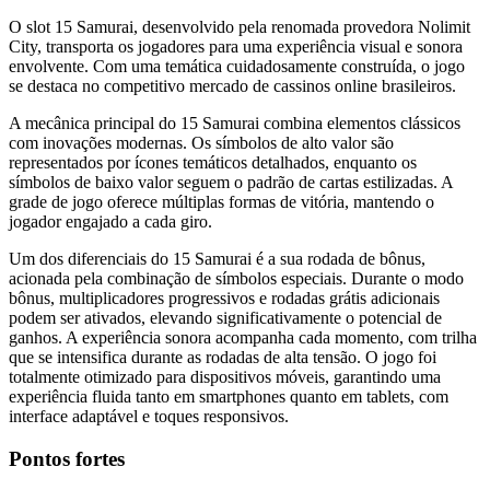
O slot 15 Samurai, desenvolvido pela renomada provedora Nolimit
City, transporta os jogadores para uma experiência visual e sonora
envolvente. Com uma temática cuidadosamente construída, o jogo
se destaca no competitivo mercado de cassinos online brasileiros.
A mecânica principal do 15 Samurai combina elementos clássicos
com inovações modernas. Os símbolos de alto valor são
representados por ícones temáticos detalhados, enquanto os
símbolos de baixo valor seguem o padrão de cartas estilizadas. A
grade de jogo oferece múltiplas formas de vitória, mantendo o
jogador engajado a cada giro.
Um dos diferenciais do 15 Samurai é a sua rodada de bônus,
acionada pela combinação de símbolos especiais. Durante o modo
bônus, multiplicadores progressivos e rodadas grátis adicionais
podem ser ativados, elevando significativamente o potencial de
ganhos. A experiência sonora acompanha cada momento, com trilha
que se intensifica durante as rodadas de alta tensão. O jogo foi
totalmente otimizado para dispositivos móveis, garantindo uma
experiência fluida tanto em smartphones quanto em tablets, com
interface adaptável e toques responsivos.
Pontos fortes