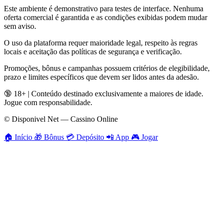
Este ambiente é demonstrativo para testes de interface. Nenhuma
oferta comercial é garantida e as condições exibidas podem mudar
sem aviso.
O uso da plataforma requer maioridade legal, respeito às regras
locais e aceitação das políticas de segurança e verificação.
Promoções, bônus e campanhas possuem critérios de elegibilidade,
prazo e limites específicos que devem ser lidos antes da adesão.
🔞 18+ | Conteúdo destinado exclusivamente a maiores de idade.
Jogue com responsabilidade.
© Disponivel Net — Cassino Online
🏠
Início
🎁
Bônus
💳
Depósito
📲
App
🎮
Jogar