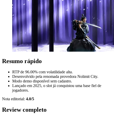
Resumo rápido
RTP de 96.00% com volatilidade alta.
Desenvolvido pela renomada provedora Nolimit City.
Modo demo disponível sem cadastro.
Lançado em 2025, o slot já conquistou uma base fiel de
jogadores.
Nota editorial:
4.0/5
Review completo