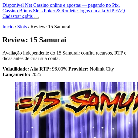
Disponivel Net
Cassino online e apostas — pagando no Pix.
Cassino
Bônus
Slots
Poker & Roulette
Jogos em alta
VIP
FAQ
Cadastrar grátis
Início
/
Slots
/
Review: 15 Samurai
Review: 15 Samurai
Avaliação independente do 15 Samurai: confira recursos, RTP e
dicas antes de criar sua conta.
Volatilidade:
Alta
RTP:
96.00%
Provider:
Nolimit City
Lançamento:
2025