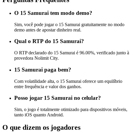
O 15 Samurai tem modo demo?
Sim, você pode jogar o 15 Samurai gratuitamente no modo
demo antes de apostar dinheiro real.
Qual o RTP do 15 Samurai?
O RTP declarado do 15 Samurai é 96.00%, verificado junto à
provedora Nolimit City.
15 Samurai paga bem?
Com volatilidade alta, o 15 Samurai oferece um equilíbrio
entre frequência e valor dos ganhos.
Posso jogar 15 Samurai no celular?
Sim, o jogo é totalmente otimizado para dispositivos móveis,
tanto iOS quanto Android.
O que dizem os jogadores