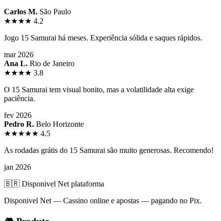
Carlos M.
São Paulo
★★★★
4.2
Jogo 15 Samurai há meses. Experiência sólida e saques rápidos.
mar 2026
Ana L.
Rio de Janeiro
★★★★
3.8
O 15 Samurai tem visual bonito, mas a volatilidade alta exige
paciência.
fev 2026
Pedro R.
Belo Horizonte
★★★★★
4.5
As rodadas grátis do 15 Samurai são muito generosas. Recomendo!
jan 2026
🇧🇷 Disponivel Net plataforma
Disponivel Net — Cassino online e apostas — pagando no Pix.