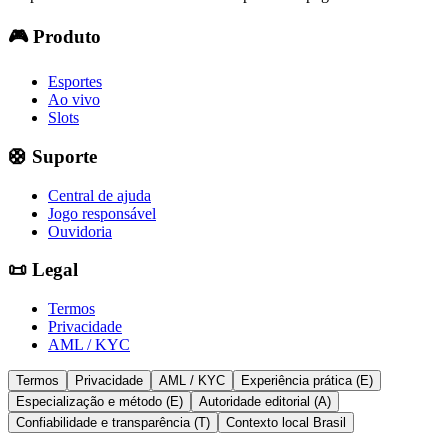
🎮
Produto
Esportes
Ao vivo
Slots
🛟
Suporte
Central de ajuda
Jogo responsável
Ouvidoria
📜
Legal
Termos
Privacidade
AML / KYC
Termos
Privacidade
AML / KYC
Experiência prática (E)
Especialização e método (E)
Autoridade editorial (A)
Confiabilidade e transparência (T)
Contexto local Brasil