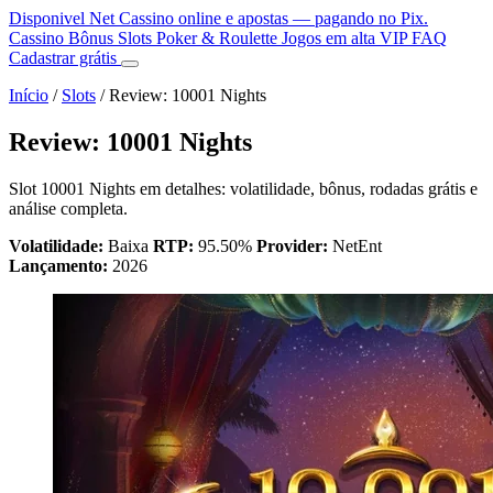
Disponivel Net
Cassino online e apostas — pagando no Pix.
Cassino
Bônus
Slots
Poker & Roulette
Jogos em alta
VIP
FAQ
Cadastrar grátis
Início
/
Slots
/
Review: 10001 Nights
Review: 10001 Nights
Slot 10001 Nights em detalhes: volatilidade, bônus, rodadas grátis e
análise completa.
Volatilidade:
Baixa
RTP:
95.50%
Provider:
NetEnt
Lançamento:
2026