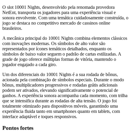
O slot 10001 Nights, desenvolvido pela renomada provedora
NetEnt, transporta os jogadores para uma experiência visual e
sonora envolvente. Com uma temática cuidadosamente construída, o
jogo se destaca no competitivo mercado de cassinos online
brasileiros.
A mecânica principal do 10001 Nights combina elementos clássicos
com inovações modernas. Os símbolos de alto valor são
representados por ícones temáticos detalhados, enquanto os
símbolos de baixo valor seguem o padrão de cartas estilizadas. A
grade de jogo oferece múltiplas formas de vitória, mantendo o
jogador engajado a cada giro.
Um dos diferenciais do 10001 Nights é a sua rodada de bônus,
acionada pela combinação de símbolos especiais. Durante o modo
bônus, multiplicadores progressivos e rodadas grátis adicionais
podem ser ativados, elevando significativamente o potencial de
ganhos. A experiência sonora acompanha cada momento, com trilha
que se intensifica durante as rodadas de alta tensão. O jogo foi
totalmente otimizado para dispositivos móveis, garantindo uma
experiência fluida tanto em smartphones quanto em tablets, com
interface adaptável e toques responsivos.
Pontos fortes