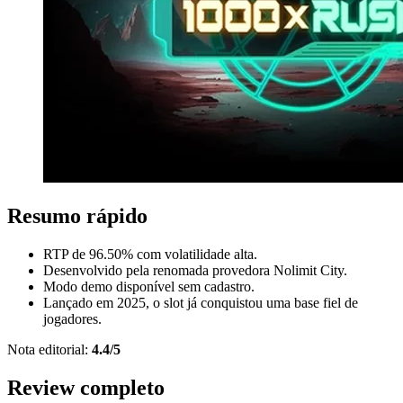
Resumo rápido
RTP de 96.50% com volatilidade alta.
Desenvolvido pela renomada provedora Nolimit City.
Modo demo disponível sem cadastro.
Lançado em 2025, o slot já conquistou uma base fiel de
jogadores.
Nota editorial:
4.4/5
Review completo