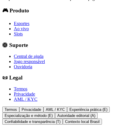
🎮
Produto
Esportes
Ao vivo
Slots
🛟
Suporte
Central de ajuda
Jogo responsável
Ouvidoria
📜
Legal
Termos
Privacidade
AML / KYC
Termos
Privacidade
AML / KYC
Experiência prática (E)
Especialização e método (E)
Autoridade editorial (A)
Confiabilidade e transparência (T)
Contexto local Brasil