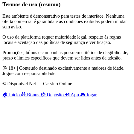
Termos de uso (resumo)
Este ambiente é demonstrativo para testes de interface. Nenhuma
oferta comercial é garantida e as condições exibidas podem mudar
sem aviso.
O uso da plataforma requer maioridade legal, respeito às regras
locais e aceitação das políticas de segurança e verificação.
Promoções, bônus e campanhas possuem critérios de elegibilidade,
prazo e limites específicos que devem ser lidos antes da adesão.
🔞 18+ | Conteúdo destinado exclusivamente a maiores de idade.
Jogue com responsabilidade.
© Disponivel Net — Cassino Online
🏠
Início
🎁
Bônus
💳
Depósito
📲
App
🎮
Jogar