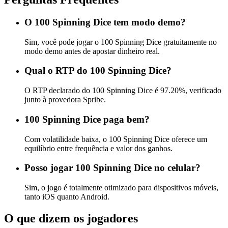
O 100 Spinning Dice tem modo demo?
Sim, você pode jogar o 100 Spinning Dice gratuitamente no
modo demo antes de apostar dinheiro real.
Qual o RTP do 100 Spinning Dice?
O RTP declarado do 100 Spinning Dice é 97.20%, verificado
junto à provedora Spribe.
100 Spinning Dice paga bem?
Com volatilidade baixa, o 100 Spinning Dice oferece um
equilíbrio entre frequência e valor dos ganhos.
Posso jogar 100 Spinning Dice no celular?
Sim, o jogo é totalmente otimizado para dispositivos móveis,
tanto iOS quanto Android.
O que dizem os jogadores