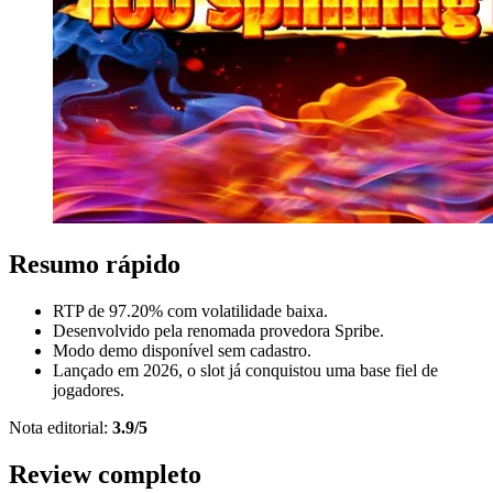
Resumo rápido
RTP de 97.20% com volatilidade baixa.
Desenvolvido pela renomada provedora Spribe.
Modo demo disponível sem cadastro.
Lançado em 2026, o slot já conquistou uma base fiel de
jogadores.
Nota editorial:
3.9/5
Review completo