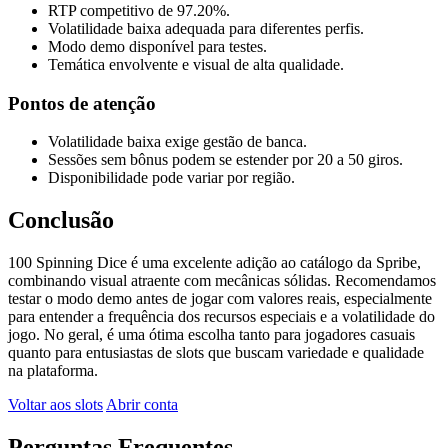
RTP competitivo de 97.20%.
Volatilidade baixa adequada para diferentes perfis.
Modo demo disponível para testes.
Temática envolvente e visual de alta qualidade.
Pontos de atenção
Volatilidade baixa exige gestão de banca.
Sessões sem bônus podem se estender por 20 a 50 giros.
Disponibilidade pode variar por região.
Conclusão
100 Spinning Dice é uma excelente adição ao catálogo da Spribe,
combinando visual atraente com mecânicas sólidas. Recomendamos
testar o modo demo antes de jogar com valores reais, especialmente
para entender a frequência dos recursos especiais e a volatilidade do
jogo. No geral, é uma ótima escolha tanto para jogadores casuais
quanto para entusiastas de slots que buscam variedade e qualidade
na plataforma.
Voltar aos slots
Abrir conta
Perguntas Frequentes