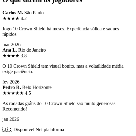
Carlos M.
São Paulo
★★★★
4.2
Jogo 10 Crown Shield há meses. Experiência sólida e saques
rápidos.
mar 2026
Ana L.
Rio de Janeiro
★★★★
3.8
O 10 Crown Shield tem visual bonito, mas a volatilidade média
exige paciência.
fev 2026
Pedro R.
Belo Horizonte
★★★★★
4.5
As rodadas grátis do 10 Crown Shield são muito generosas.
Recomendo!
jan 2026
🇧🇷 Disponivel Net plataforma