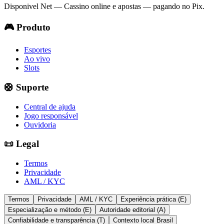
Disponivel Net — Cassino online e apostas — pagando no Pix.
🎮
Produto
Esportes
Ao vivo
Slots
🛟
Suporte
Central de ajuda
Jogo responsável
Ouvidoria
📜
Legal
Termos
Privacidade
AML / KYC
Termos
Privacidade
AML / KYC
Experiência prática (E)
Especialização e método (E)
Autoridade editorial (A)
Confiabilidade e transparência (T)
Contexto local Brasil