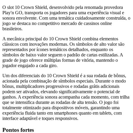
O slot 10 Crown Shield, desenvolvido pela renomada provedora
Play'n GO, transporta os jogadores para uma experiência visual e
sonora envolvente. Com uma temática cuidadosamente construída, o
jogo se destaca no competitivo mercado de cassinos online
brasileiros.
A mecânica principal do 10 Crown Shield combina elementos
clássicos com inovações modernas. Os símbolos de alto valor são
representados por ícones temáticos detalhados, enquanto os
símbolos de baixo valor seguem o padrão de cartas estilizadas. A
grade de jogo oferece múltiplas formas de vitória, mantendo o
jogador engajado a cada giro.
Um dos diferenciais do 10 Crown Shield é a sua rodada de bônus,
acionada pela combinação de símbolos especiais. Durante o modo
bônus, multiplicadores progressivos e rodadas grátis adicionais
podem ser ativados, elevando significativamente o potencial de
ganhos. A experiência sonora acompanha cada momento, com trilha
que se intensifica durante as rodadas de alta tensão. O jogo foi
totalmente otimizado para dispositivos móveis, garantindo uma
experiência fluida tanto em smartphones quanto em tablets, com
interface adaptável e toques responsivos.
Pontos fortes