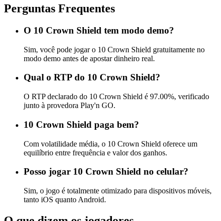
Perguntas Frequentes
O 10 Crown Shield tem modo demo?
Sim, você pode jogar o 10 Crown Shield gratuitamente no
modo demo antes de apostar dinheiro real.
Qual o RTP do 10 Crown Shield?
O RTP declarado do 10 Crown Shield é 97.00%, verificado
junto à provedora Play'n GO.
10 Crown Shield paga bem?
Com volatilidade média, o 10 Crown Shield oferece um
equilíbrio entre frequência e valor dos ganhos.
Posso jogar 10 Crown Shield no celular?
Sim, o jogo é totalmente otimizado para dispositivos móveis,
tanto iOS quanto Android.
O que dizem os jogadores