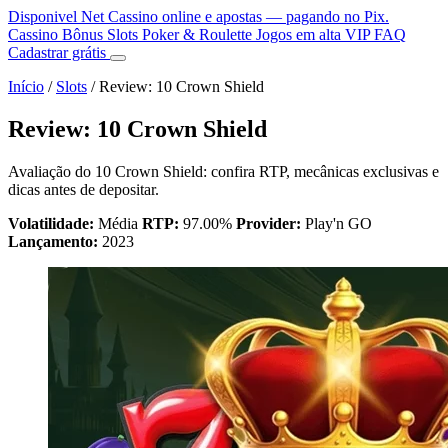
Disponivel Net
Cassino online e apostas — pagando no Pix.
Cassino
Bônus
Slots
Poker & Roulette
Jogos em alta
VIP
FAQ
Cadastrar grátis
Início
/
Slots
/
Review: 10 Crown Shield
Review: 10 Crown Shield
Avaliação do 10 Crown Shield: confira RTP, mecânicas exclusivas e
dicas antes de depositar.
Volatilidade:
Média
RTP:
97.00%
Provider:
Play'n GO
Lançamento:
2023