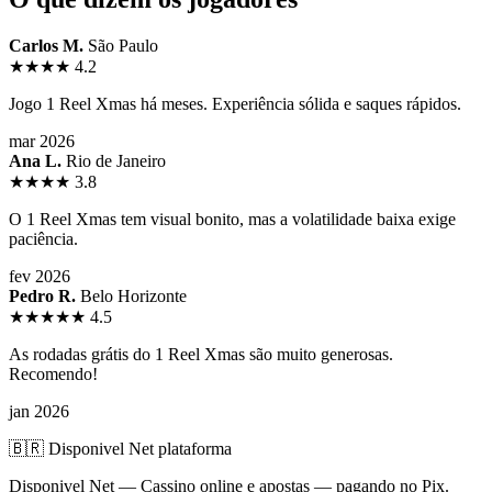
Carlos M.
São Paulo
★★★★
4.2
Jogo 1 Reel Xmas há meses. Experiência sólida e saques rápidos.
mar 2026
Ana L.
Rio de Janeiro
★★★★
3.8
O 1 Reel Xmas tem visual bonito, mas a volatilidade baixa exige
paciência.
fev 2026
Pedro R.
Belo Horizonte
★★★★★
4.5
As rodadas grátis do 1 Reel Xmas são muito generosas.
Recomendo!
jan 2026
🇧🇷 Disponivel Net plataforma
Disponivel Net — Cassino online e apostas — pagando no Pix.