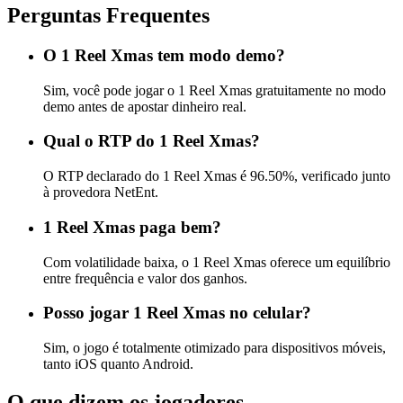
Perguntas Frequentes
O 1 Reel Xmas tem modo demo?
Sim, você pode jogar o 1 Reel Xmas gratuitamente no modo
demo antes de apostar dinheiro real.
Qual o RTP do 1 Reel Xmas?
O RTP declarado do 1 Reel Xmas é 96.50%, verificado junto
à provedora NetEnt.
1 Reel Xmas paga bem?
Com volatilidade baixa, o 1 Reel Xmas oferece um equilíbrio
entre frequência e valor dos ganhos.
Posso jogar 1 Reel Xmas no celular?
Sim, o jogo é totalmente otimizado para dispositivos móveis,
tanto iOS quanto Android.
O que dizem os jogadores