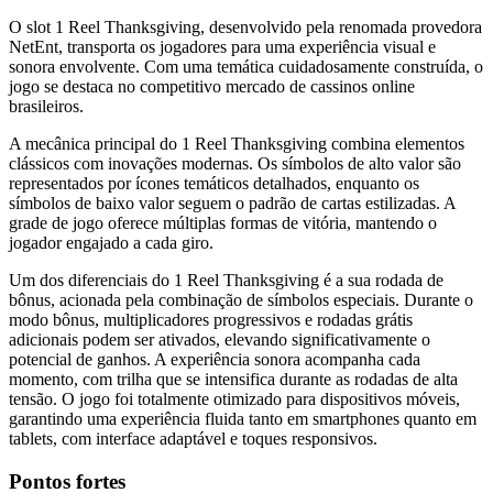
O slot 1 Reel Thanksgiving, desenvolvido pela renomada provedora
NetEnt, transporta os jogadores para uma experiência visual e
sonora envolvente. Com uma temática cuidadosamente construída, o
jogo se destaca no competitivo mercado de cassinos online
brasileiros.
A mecânica principal do 1 Reel Thanksgiving combina elementos
clássicos com inovações modernas. Os símbolos de alto valor são
representados por ícones temáticos detalhados, enquanto os
símbolos de baixo valor seguem o padrão de cartas estilizadas. A
grade de jogo oferece múltiplas formas de vitória, mantendo o
jogador engajado a cada giro.
Um dos diferenciais do 1 Reel Thanksgiving é a sua rodada de
bônus, acionada pela combinação de símbolos especiais. Durante o
modo bônus, multiplicadores progressivos e rodadas grátis
adicionais podem ser ativados, elevando significativamente o
potencial de ganhos. A experiência sonora acompanha cada
momento, com trilha que se intensifica durante as rodadas de alta
tensão. O jogo foi totalmente otimizado para dispositivos móveis,
garantindo uma experiência fluida tanto em smartphones quanto em
tablets, com interface adaptável e toques responsivos.
Pontos fortes