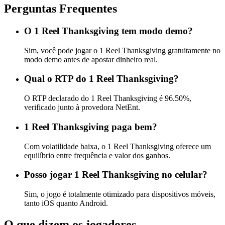
Perguntas Frequentes
O 1 Reel Thanksgiving tem modo demo?
Sim, você pode jogar o 1 Reel Thanksgiving gratuitamente no
modo demo antes de apostar dinheiro real.
Qual o RTP do 1 Reel Thanksgiving?
O RTP declarado do 1 Reel Thanksgiving é 96.50%,
verificado junto à provedora NetEnt.
1 Reel Thanksgiving paga bem?
Com volatilidade baixa, o 1 Reel Thanksgiving oferece um
equilíbrio entre frequência e valor dos ganhos.
Posso jogar 1 Reel Thanksgiving no celular?
Sim, o jogo é totalmente otimizado para dispositivos móveis,
tanto iOS quanto Android.
O que dizem os jogadores