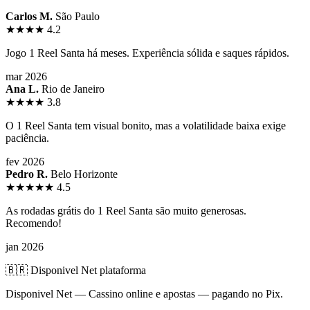
Carlos M.
São Paulo
★★★★
4.2
Jogo 1 Reel Santa há meses. Experiência sólida e saques rápidos.
mar 2026
Ana L.
Rio de Janeiro
★★★★
3.8
O 1 Reel Santa tem visual bonito, mas a volatilidade baixa exige
paciência.
fev 2026
Pedro R.
Belo Horizonte
★★★★★
4.5
As rodadas grátis do 1 Reel Santa são muito generosas.
Recomendo!
jan 2026
🇧🇷 Disponivel Net plataforma
Disponivel Net — Cassino online e apostas — pagando no Pix.