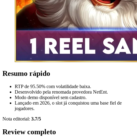
Resumo rápido
RTP de 95.50% com volatilidade baixa.
Desenvolvido pela renomada provedora NetEnt.
Modo demo disponível sem cadastro.
Lançado em 2026, o slot já conquistou uma base fiel de
jogadores.
Nota editorial:
3.7/5
Review completo