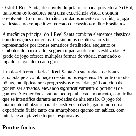
O slot 1 Reel Santa, desenvolvido pela renomada provedora NetEnt,
transporta os jogadores para uma experiência visual e sonora
envolvente. Com uma temática cuidadosamente construída, o jogo
se destaca no competitivo mercado de cassinos online brasileiros.
A mecânica principal do 1 Reel Santa combina elementos clássicos
com inovações modernas. Os símbolos de alto valor são
representados por ícones temáticos detalhados, enquanto os
símbolos de baixo valor seguem o padrão de cartas estilizadas. A
grade de jogo oferece múltiplas formas de vitória, mantendo o
jogador engajado a cada giro.
Um dos diferenciais do 1 Reel Santa é a sua rodada de bônus,
acionada pela combinação de símbolos especiais. Durante o modo
bônus, multiplicadores progressivos e rodadas grátis adicionais
podem ser ativados, elevando significativamente o potencial de
ganhos. A experiência sonora acompanha cada momento, com trilha
que se intensifica durante as rodadas de alta tensão. O jogo foi
totalmente otimizado para dispositivos móveis, garantindo uma
experiência fluida tanto em smartphones quanto em tablets, com
interface adaptável e toques responsivos.
Pontos fortes