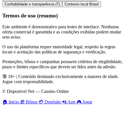
Confiabilidade e transparência (T)
Contexto local Brasil
Termos de uso (resumo)
Este ambiente é demonstrativo para testes de interface. Nenhuma
oferta comercial é garantida e as condições exibidas podem mudar
sem aviso.
O uso da plataforma requer maioridade legal, respeito às regras
locais e aceitação das políticas de segurança e verificação.
Promoções, bônus e campanhas possuem critérios de elegibilidade,
prazo e limites específicos que devem ser lidos antes da adesão.
🔞 18+ | Conteúdo destinado exclusivamente a maiores de idade.
Jogue com responsabilidade.
© Disponivel Net — Cassino Online
🏠
Início
🎁
Bônus
💳
Depósito
📲
App
🎮
Jogar