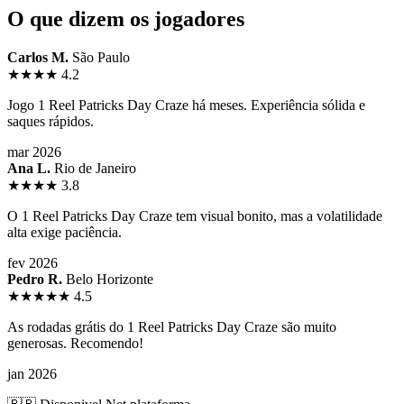
O que dizem os jogadores
Carlos M.
São Paulo
★★★★
4.2
Jogo 1 Reel Patricks Day Craze há meses. Experiência sólida e
saques rápidos.
mar 2026
Ana L.
Rio de Janeiro
★★★★
3.8
O 1 Reel Patricks Day Craze tem visual bonito, mas a volatilidade
alta exige paciência.
fev 2026
Pedro R.
Belo Horizonte
★★★★★
4.5
As rodadas grátis do 1 Reel Patricks Day Craze são muito
generosas. Recomendo!
jan 2026