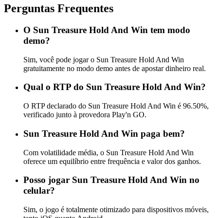
Perguntas Frequentes
O Sun Treasure Hold And Win tem modo
demo?
Sim, você pode jogar o Sun Treasure Hold And Win
gratuitamente no modo demo antes de apostar dinheiro real.
Qual o RTP do Sun Treasure Hold And Win?
O RTP declarado do Sun Treasure Hold And Win é 96.50%,
verificado junto à provedora Play'n GO.
Sun Treasure Hold And Win paga bem?
Com volatilidade média, o Sun Treasure Hold And Win
oferece um equilíbrio entre frequência e valor dos ganhos.
Posso jogar Sun Treasure Hold And Win no
celular?
Sim, o jogo é totalmente otimizado para dispositivos móveis,