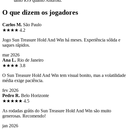
tanto iOS quanto Android.
O que dizem os jogadores
Carlos M.
São Paulo
★★★★
4.2
Jogo Sun Treasure Hold And Win há meses. Experiência sólida e
saques rápidos.
mar 2026
Ana L.
Rio de Janeiro
★★★★
3.8
O Sun Treasure Hold And Win tem visual bonito, mas a volatilidade
média exige paciência.
fev 2026
Pedro R.
Belo Horizonte
★★★★★
4.5
As rodadas grátis do Sun Treasure Hold And Win são muito
generosas. Recomendo!
jan 2026