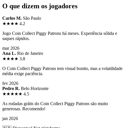
O que dizem os jogadores
Carlos M.
São Paulo
★★★★
4.2
Jogo Coin Collect Piggy Patrons há meses. Experiência sólida e
saques rápidos.
mar 2026
Ana L.
Rio de Janeiro
★★★★
3.8
O Coin Collect Piggy Patrons tem visual bonito, mas a volatilidade
média exige paciência.
fev 2026
Pedro R.
Belo Horizonte
★★★★★
4.5
As rodadas grátis do Coin Collect Piggy Patrons são muito
generosas. Recomendo!
jan 2026