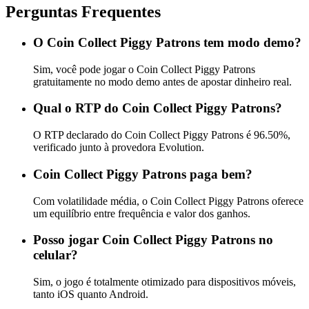
Perguntas Frequentes
O Coin Collect Piggy Patrons tem modo demo?
Sim, você pode jogar o Coin Collect Piggy Patrons
gratuitamente no modo demo antes de apostar dinheiro real.
Qual o RTP do Coin Collect Piggy Patrons?
O RTP declarado do Coin Collect Piggy Patrons é 96.50%,
verificado junto à provedora Evolution.
Coin Collect Piggy Patrons paga bem?
Com volatilidade média, o Coin Collect Piggy Patrons oferece
um equilíbrio entre frequência e valor dos ganhos.
Posso jogar Coin Collect Piggy Patrons no
celular?
Sim, o jogo é totalmente otimizado para dispositivos móveis,
tanto iOS quanto Android.