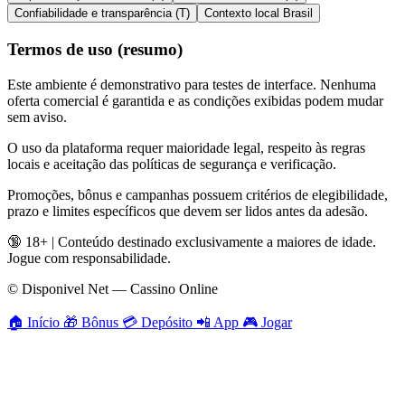
Confiabilidade e transparência (T)
Contexto local Brasil
Termos de uso (resumo)
Este ambiente é demonstrativo para testes de interface. Nenhuma
oferta comercial é garantida e as condições exibidas podem mudar
sem aviso.
O uso da plataforma requer maioridade legal, respeito às regras
locais e aceitação das políticas de segurança e verificação.
Promoções, bônus e campanhas possuem critérios de elegibilidade,
prazo e limites específicos que devem ser lidos antes da adesão.
🔞 18+ | Conteúdo destinado exclusivamente a maiores de idade.
Jogue com responsabilidade.
© Disponivel Net — Cassino Online
🏠
Início
🎁
Bônus
💳
Depósito
📲
App
🎮
Jogar